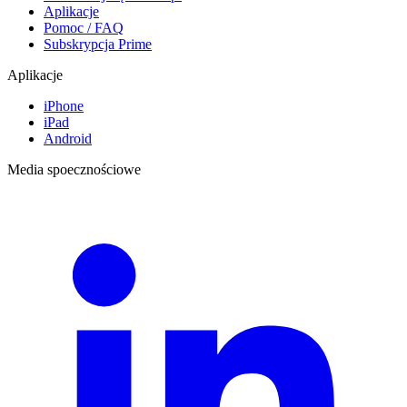
Aplikacje
Pomoc / FAQ
Subskrypcja Prime
Aplikacje
iPhone
iPad
Android
Media spoecznościowe