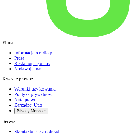
Firma
Informacje o radio.pl
Prasa
Reklamuj się u nas
Nadawaj u nas
Kwestie prawne
Warunki użytkowania
Polityka prywatności
Nota prawna
Zarządzaj Utiq
Privacy-Manager
Serwis
Skontaktuj się z radio.pl