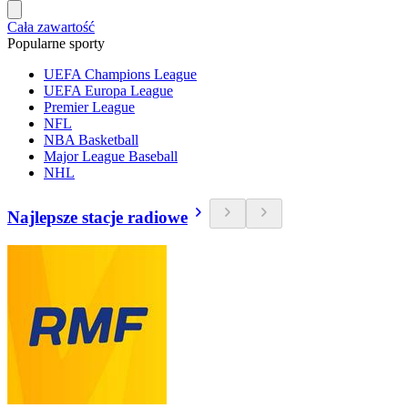
Cała zawartość
Popularne sporty
UEFA Champions League
UEFA Europa League
Premier League
NFL
NBA Basketball
Major League Baseball
NHL
Najlepsze stacje radiowe