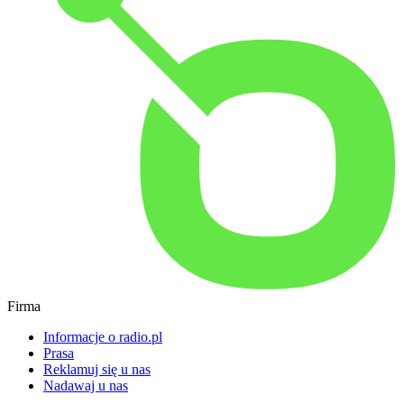
Firma
Informacje o radio.pl
Prasa
Reklamuj się u nas
Nadawaj u nas