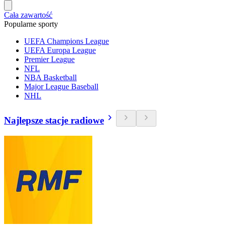
Cała zawartość
Popularne sporty
UEFA Champions League
UEFA Europa League
Premier League
NFL
NBA Basketball
Major League Baseball
NHL
Najlepsze stacje radiowe