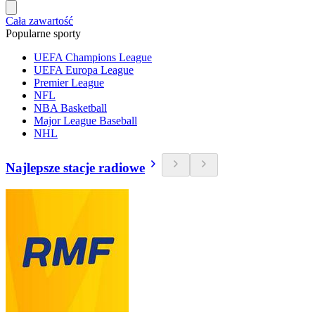
Cała zawartość
Popularne sporty
UEFA Champions League
UEFA Europa League
Premier League
NFL
NBA Basketball
Major League Baseball
NHL
Najlepsze stacje radiowe