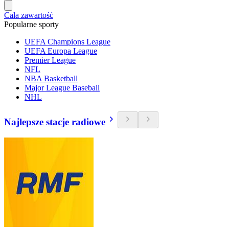
Cała zawartość
Popularne sporty
UEFA Champions League
UEFA Europa League
Premier League
NFL
NBA Basketball
Major League Baseball
NHL
Najlepsze stacje radiowe