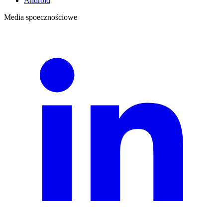
Android
Media spoecznościowe