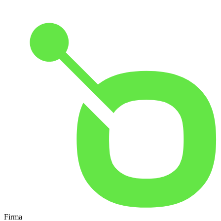
Firma