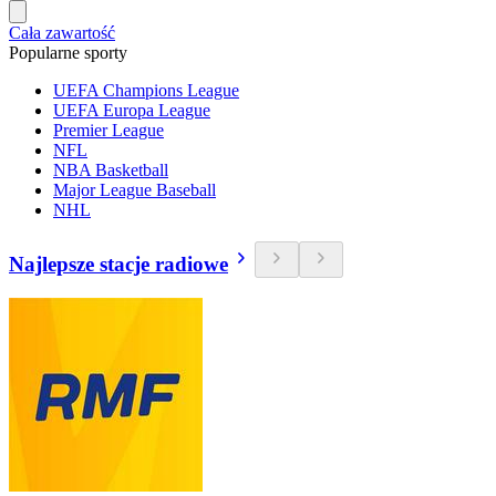
Cała zawartość
Popularne sporty
UEFA Champions League
UEFA Europa League
Premier League
NFL
NBA Basketball
Major League Baseball
NHL
Najlepsze stacje radiowe