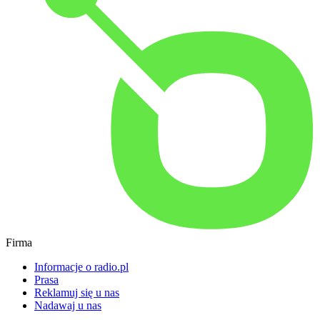
Firma
Informacje o radio.pl
Prasa
Reklamuj się u nas
Nadawaj u nas