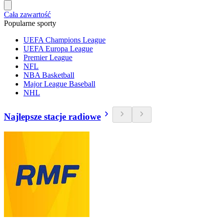
Cała zawartość
Popularne sporty
UEFA Champions League
UEFA Europa League
Premier League
NFL
NBA Basketball
Major League Baseball
NHL
Najlepsze stacje radiowe