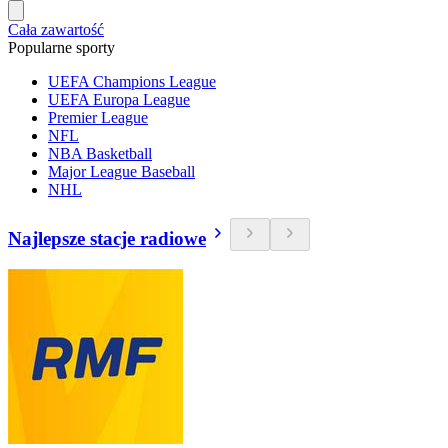
Cała zawartość
Popularne sporty
UEFA Champions League
UEFA Europa League
Premier League
NFL
NBA Basketball
Major League Baseball
NHL
Najlepsze stacje radiowe