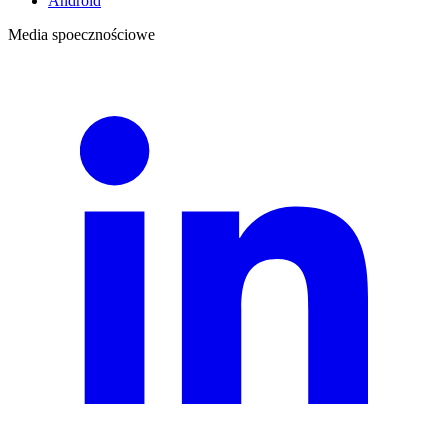
Android
Media spoecznościowe