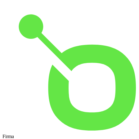
Firma