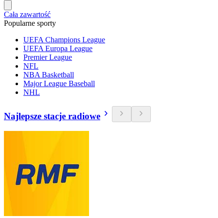
Cała zawartość
Popularne sporty
UEFA Champions League
UEFA Europa League
Premier League
NFL
NBA Basketball
Major League Baseball
NHL
Najlepsze stacje radiowe