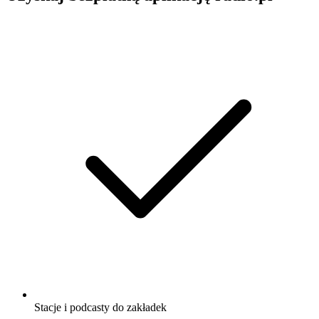
Stacje i podcasty do zakładek