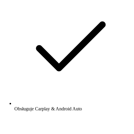
Obsługuje Carplay & Android Auto