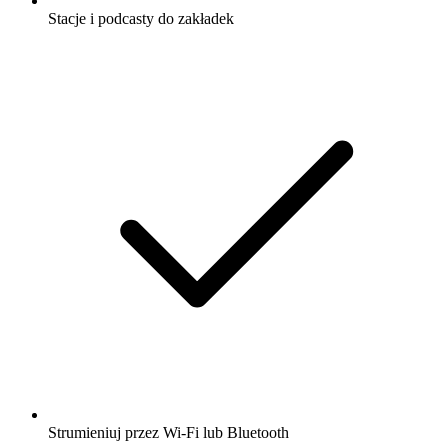
Stacje i podcasty do zakładek
Strumieniuj przez Wi-Fi lub Bluetooth