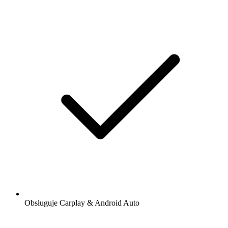
Obsługuje Carplay & Android Auto