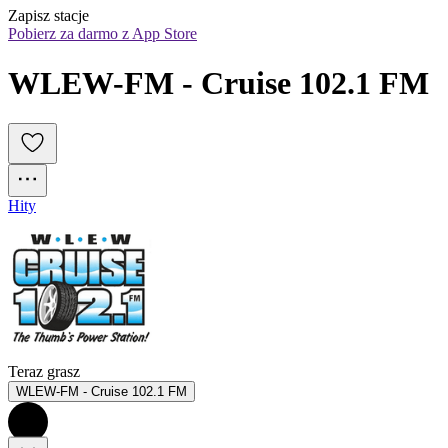
Zapisz stacje
Pobierz za darmo z App Store
WLEW-FM - Cruise 102.1 FM
Hity
Teraz grasz
WLEW-FM - Cruise 102.1 FM