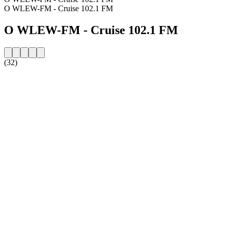
O WLEW-FM - Cruise 102.1 FM
O WLEW-FM - Cruise 102.1 FM
(32)
Strona internetowa stacji