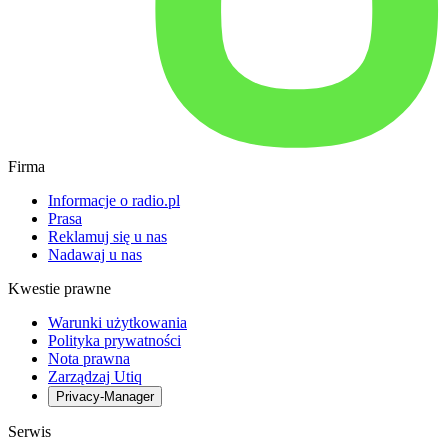
Firma
Informacje o radio.pl
Prasa
Reklamuj się u nas
Nadawaj u nas
Kwestie prawne
Warunki użytkowania
Polityka prywatności
Nota prawna
Zarządzaj Utiq
Privacy-Manager
Serwis