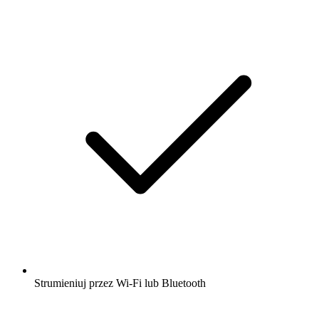
Strumieniuj przez Wi-Fi lub Bluetooth