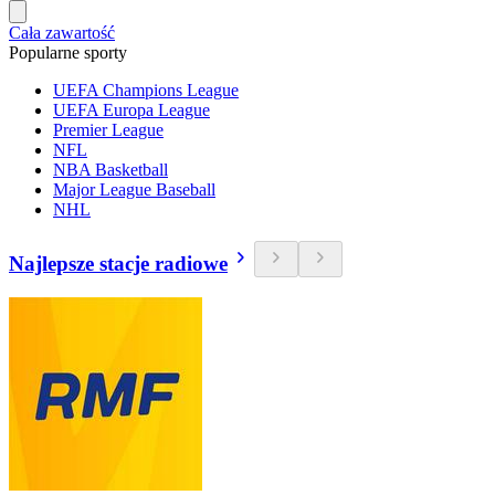
Cała zawartość
Popularne sporty
UEFA Champions League
UEFA Europa League
Premier League
NFL
NBA Basketball
Major League Baseball
NHL
Najlepsze stacje radiowe