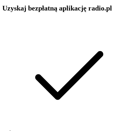
Uzyskaj bezpłatną aplikację radio.pl