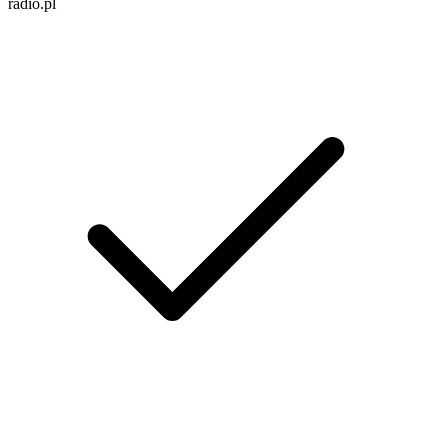
radio.pl