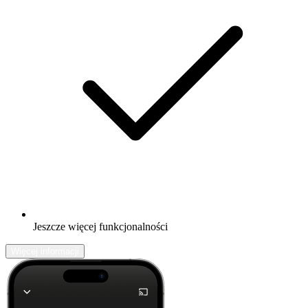
Jeszcze więcej funkcjonalności
Więcej informacji