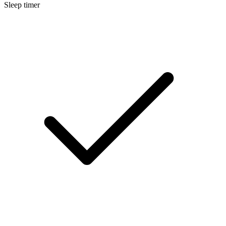
Sleep timer