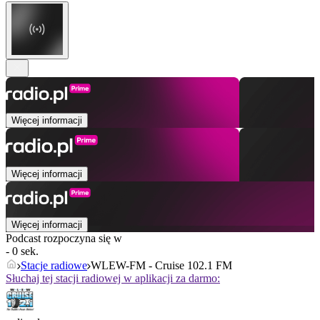
Więcej informacji
Więcej informacji
Więcej informacji
Podcast rozpoczyna się w
- 0 sek.
Stacje radiowe
WLEW-FM - Cruise 102.1 FM
Słuchaj tej stacji radiowej w aplikacji za darmo: