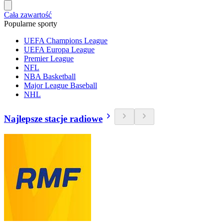
Cała zawartość
Popularne sporty
UEFA Champions League
UEFA Europa League
Premier League
NFL
NBA Basketball
Major League Baseball
NHL
Najlepsze stacje radiowe