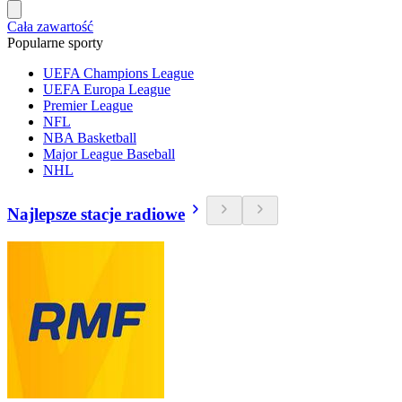
Cała zawartość
Popularne sporty
UEFA Champions League
UEFA Europa League
Premier League
NFL
NBA Basketball
Major League Baseball
NHL
Najlepsze stacje radiowe