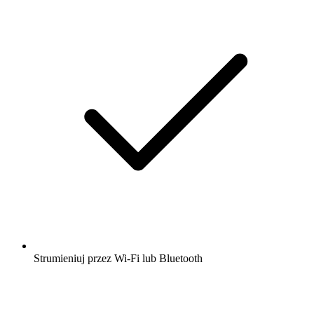
Strumieniuj przez Wi-Fi lub Bluetooth