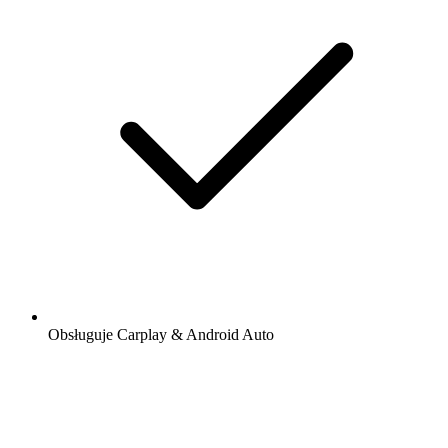
Obsługuje Carplay & Android Auto