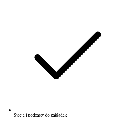
Stacje i podcasty do zakładek