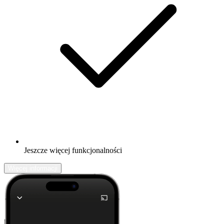
Jeszcze więcej funkcjonalności
Więcej informacji