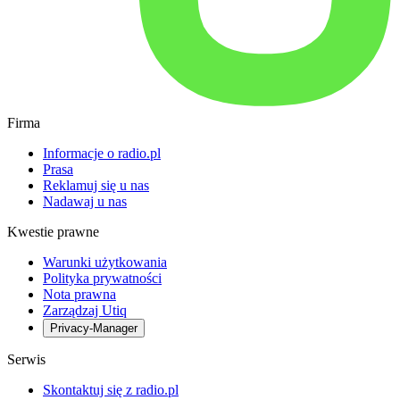
Firma
Informacje o radio.pl
Prasa
Reklamuj się u nas
Nadawaj u nas
Kwestie prawne
Warunki użytkowania
Polityka prywatności
Nota prawna
Zarządzaj Utiq
Privacy-Manager
Serwis
Skontaktuj się z radio.pl