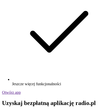
Jeszcze więcej funkcjonalności
Otwórz app
Uzyskaj bezpłatną aplikację radio.pl