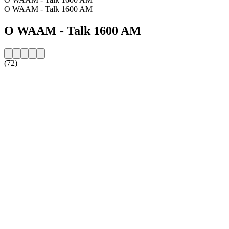
O WAAM - Talk 1600 AM
O WAAM - Talk 1600 AM
(72)
Strona internetowa stacji