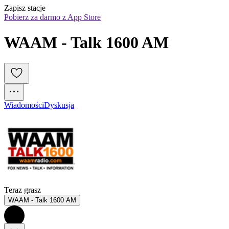
Zapisz stacje
Pobierz za darmo z App Store
WAAM - Talk 1600 AM
Wiadomości
Dyskusja
Teraz grasz
WAAM - Talk 1600 AM