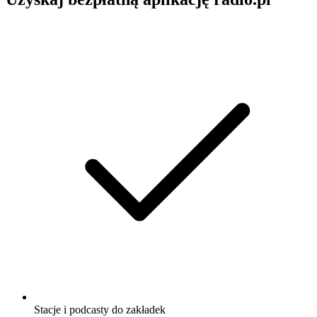
Stacje i podcasty do zakładek