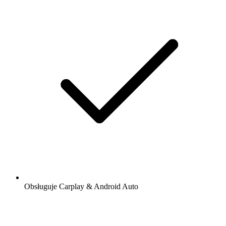
Obsługuje Carplay & Android Auto