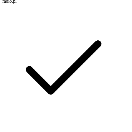
radio.pl