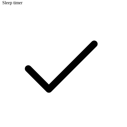
Sleep timer