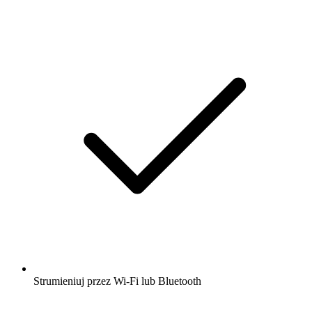
Strumieniuj przez Wi-Fi lub Bluetooth