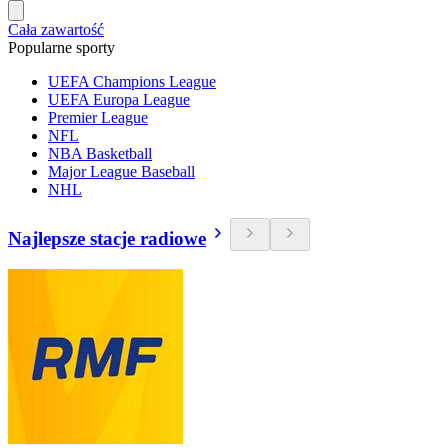
Cała zawartość
Popularne sporty
UEFA Champions League
UEFA Europa League
Premier League
NFL
NBA Basketball
Major League Baseball
NHL
Najlepsze stacje radiowe