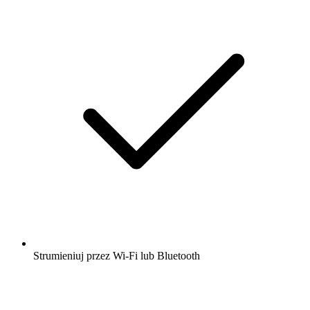
Strumieniuj przez Wi-Fi lub Bluetooth