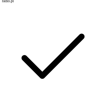
radio.pl