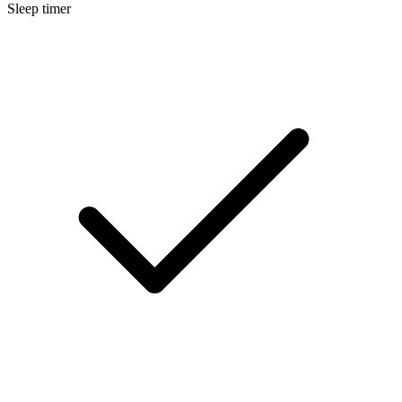
Sleep timer