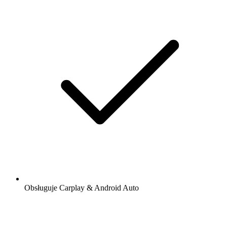
Obsługuje Carplay & Android Auto