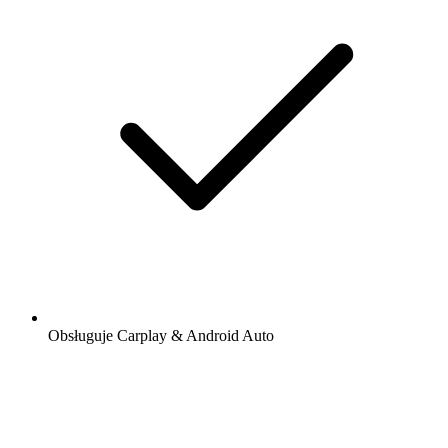
Obsługuje Carplay & Android Auto