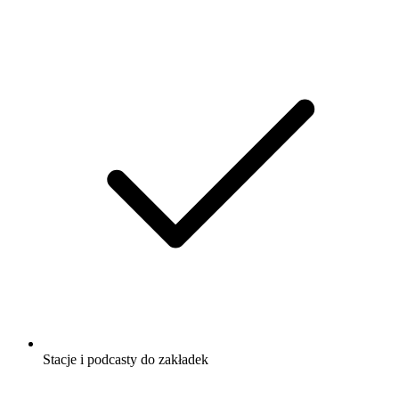
Stacje i podcasty do zakładek