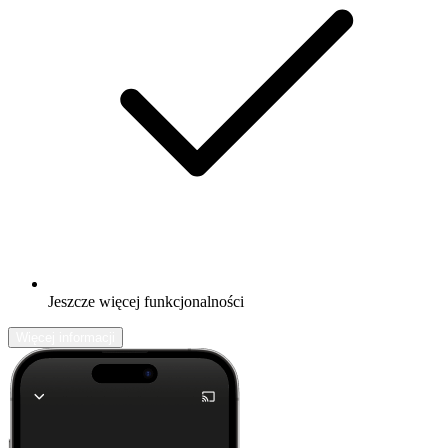
Jeszcze więcej funkcjonalności
Więcej informacji