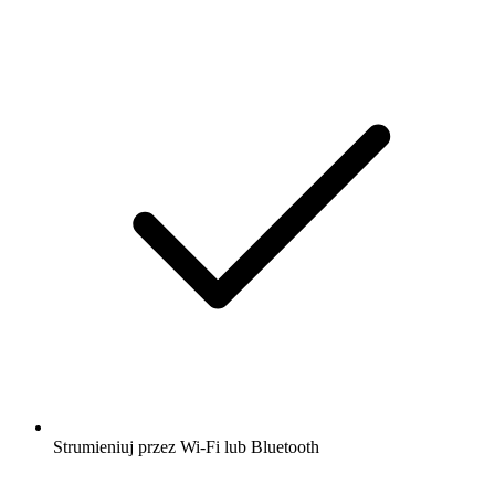
Strumieniuj przez Wi-Fi lub Bluetooth