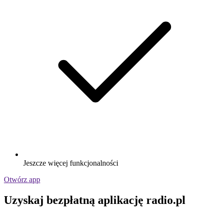
Jeszcze więcej funkcjonalności
Otwórz app
Uzyskaj bezpłatną aplikację radio.pl