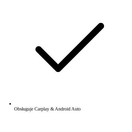
Obsługuje Carplay & Android Auto