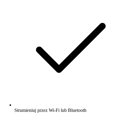
Strumieniuj przez Wi-Fi lub Bluetooth