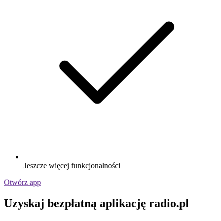
Jeszcze więcej funkcjonalności
Otwórz app
Uzyskaj bezpłatną aplikację radio.pl