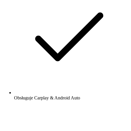
Obsługuje Carplay & Android Auto