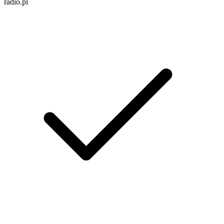
radio.pl