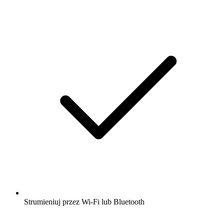
Strumieniuj przez Wi-Fi lub Bluetooth