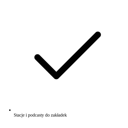
Stacje i podcasty do zakładek