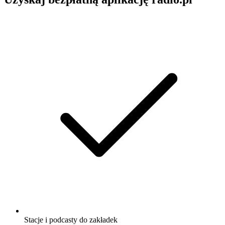
Stacje i podcasty do zakładek