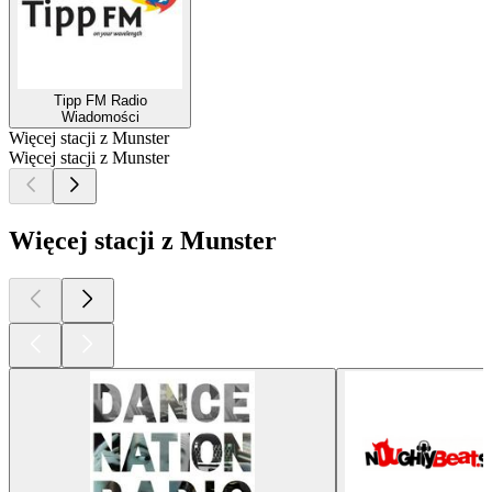
Tipp FM Radio
Wiadomości
Więcej stacji z Munster
Więcej stacji z Munster
Więcej stacji z Munster