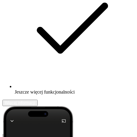
Jeszcze więcej funkcjonalności
Więcej informacji