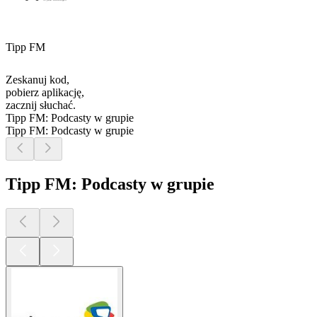
Tipp FM
Zeskanuj kod,
pobierz aplikację,
zacznij słuchać.
Tipp FM: Podcasty w grupie
Tipp FM: Podcasty w grupie
Tipp FM: Podcasty w grupie