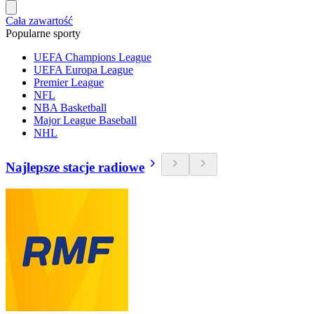
Cała zawartość
Popularne sporty
UEFA Champions League
UEFA Europa League
Premier League
NFL
NBA Basketball
Major League Baseball
NHL
Najlepsze stacje radiowe