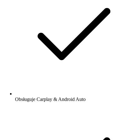
Obsługuje Carplay & Android Auto