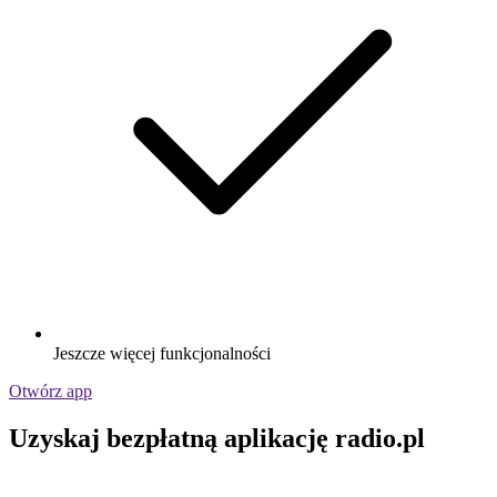
Jeszcze więcej funkcjonalności
Otwórz app
Uzyskaj bezpłatną aplikację radio.pl