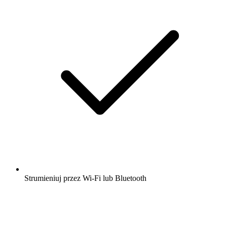
Strumieniuj przez Wi-Fi lub Bluetooth