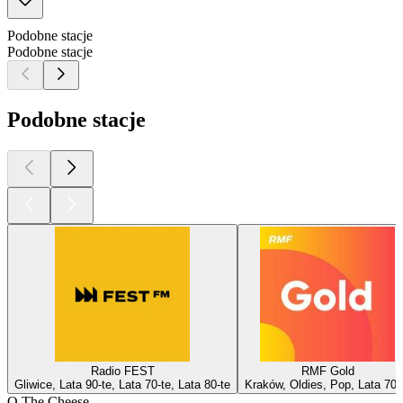
Podobne stacje
Podobne stacje
Podobne stacje
Radio FEST
RMF Gold
Gliwice, Lata 90-te, Lata 70-te, Lata 80-te
Kraków, Oldies, Pop, Lata 70-
O The Cheese