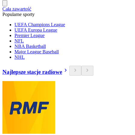
Cała zawartość
Popularne sporty
UEFA Champions League
UEFA Europa League
Premier League
NFL
NBA Basketball
Major League Baseball
NHL
Najlepsze stacje radiowe