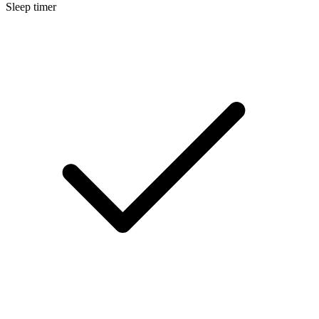
Sleep timer