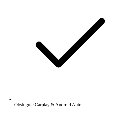
Obsługuje Carplay & Android Auto