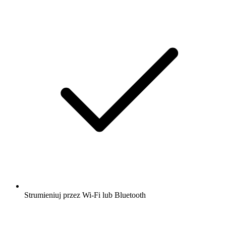
Strumieniuj przez Wi-Fi lub Bluetooth