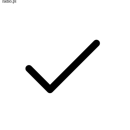
radio.pl