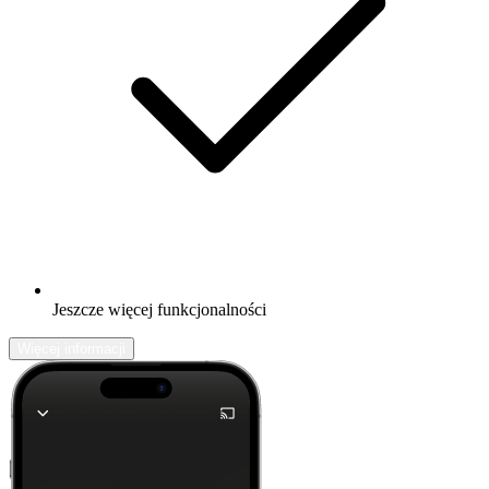
Jeszcze więcej funkcjonalności
Więcej informacji