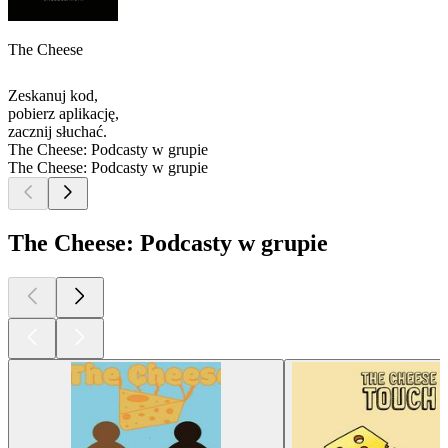
The Cheese
Zeskanuj kod,
pobierz aplikację,
zacznij słuchać.
The Cheese: Podcasty w grupie
The Cheese: Podcasty w grupie
The Cheese: Podcasty w grupie