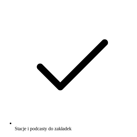
Stacje i podcasty do zakładek