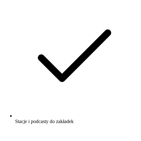
Stacje i podcasty do zakładek