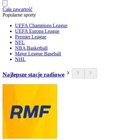
Cała zawartość
Popularne sporty
UEFA Champions League
UEFA Europa League
Premier League
NFL
NBA Basketball
Major League Baseball
NHL
Najlepsze stacje radiowe