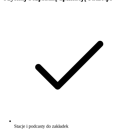
Stacje i podcasty do zakładek