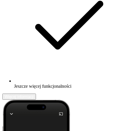
Jeszcze więcej funkcjonalności
Więcej informacji