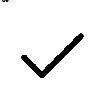
radio.pl