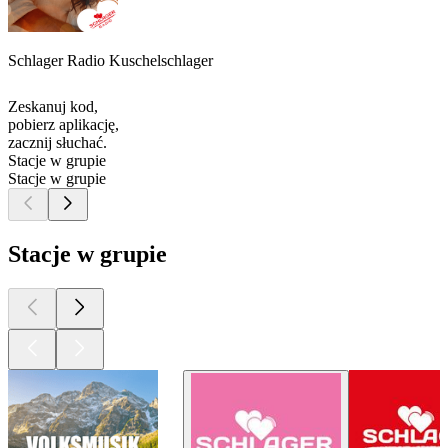
Schlager Radio Kuschelschlager
Zeskanuj kod,
pobierz aplikację,
zacznij słuchać.
Stacje w grupie
Stacje w grupie
Stacje w grupie