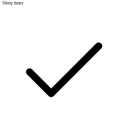
Sleep timer