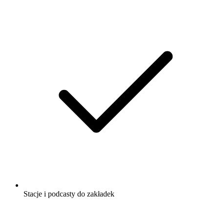
Stacje i podcasty do zakładek