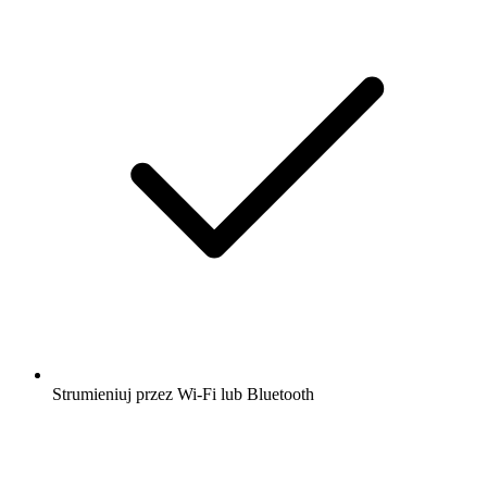
Strumieniuj przez Wi-Fi lub Bluetooth