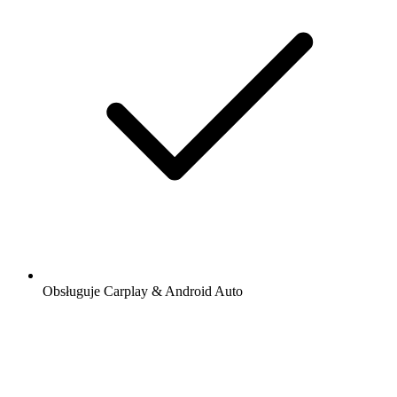
Obsługuje Carplay & Android Auto