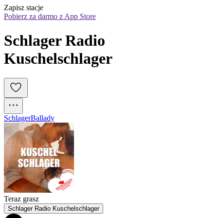
Zapisz stacje
Pobierz za darmo z App Store
Schlager Radio 
Kuschelschlager
Schlager
Ballady
Teraz grasz
Schlager Radio Kuschelschlager