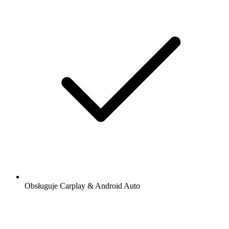
Obsługuje Carplay & Android Auto