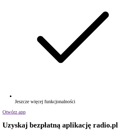
Jeszcze więcej funkcjonalności
Otwórz app
Uzyskaj bezpłatną aplikację radio.pl