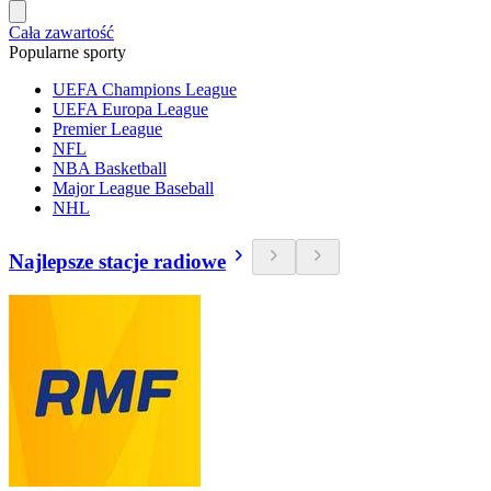
Cała zawartość
Popularne sporty
UEFA Champions League
UEFA Europa League
Premier League
NFL
NBA Basketball
Major League Baseball
NHL
Najlepsze stacje radiowe