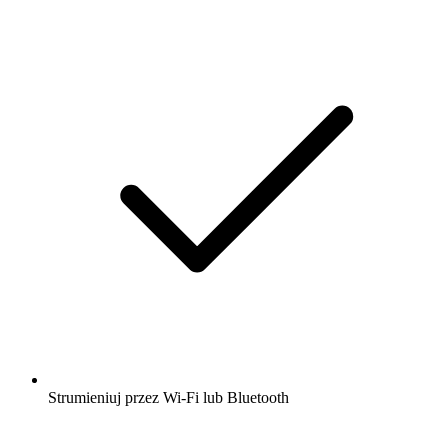
Strumieniuj przez Wi-Fi lub Bluetooth