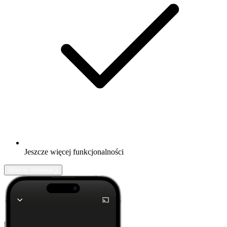
Jeszcze więcej funkcjonalności
Więcej informacji