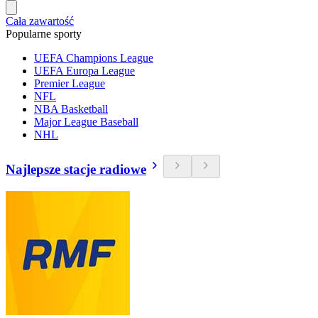
Cała zawartość
Popularne sporty
UEFA Champions League
UEFA Europa League
Premier League
NFL
NBA Basketball
Major League Baseball
NHL
Najlepsze stacje radiowe