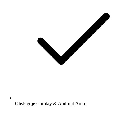
Obsługuje Carplay & Android Auto