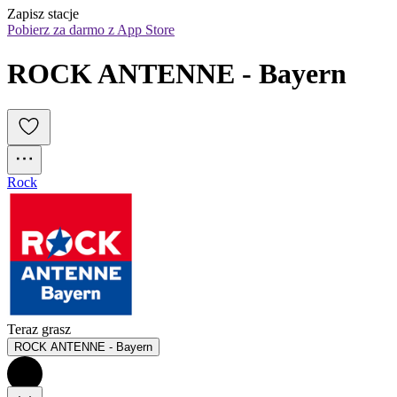
Zapisz stacje
Pobierz za darmo z App Store
ROCK ANTENNE - Bayern
Rock
Teraz grasz
ROCK ANTENNE - Bayern