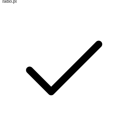
radio.pl