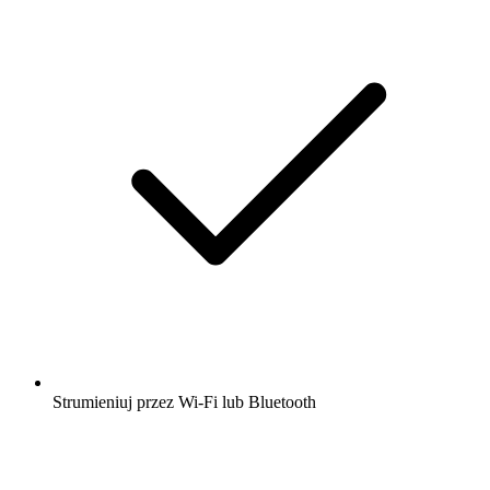
Strumieniuj przez Wi-Fi lub Bluetooth