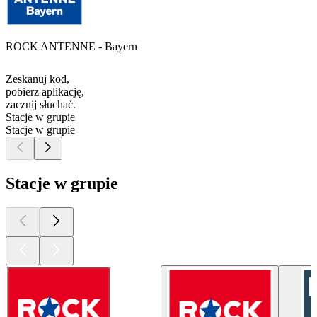
ROCK ANTENNE - Bayern
Zeskanuj kod,
pobierz aplikację,
zacznij słuchać.
Stacje w grupie
Stacje w grupie
Stacje w grupie