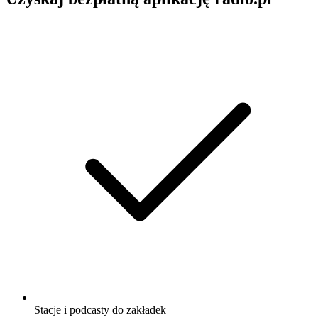
Stacje i podcasty do zakładek