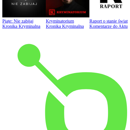
Piąte: Nie zabijaj
Kryminatorium
Raport o stanie świat
Kronika Kryminalna
Kronika Kryminalna
Komentarze do Aktua