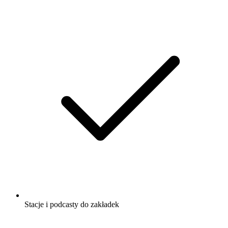
Stacje i podcasty do zakładek