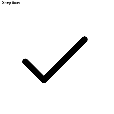
Sleep timer