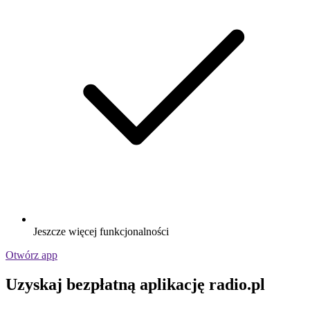
Jeszcze więcej funkcjonalności
Otwórz app
Uzyskaj bezpłatną aplikację radio.pl