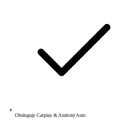
Obsługuje Carplay & Android Auto