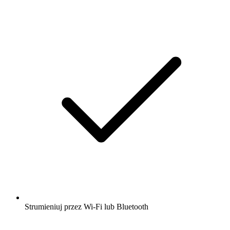
Strumieniuj przez Wi-Fi lub Bluetooth