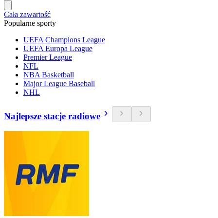
Cała zawartość
Popularne sporty
UEFA Champions League
UEFA Europa League
Premier League
NFL
NBA Basketball
Major League Baseball
NHL
Najlepsze stacje radiowe