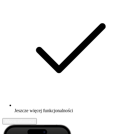
Jeszcze więcej funkcjonalności
Więcej informacji