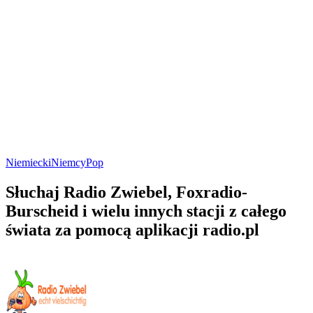
Niemiecki
Niemcy
Pop
Słuchaj Radio Zwiebel, Foxradio-
Burscheid i wielu innych stacji z całego
świata za pomocą aplikacji radio.pl