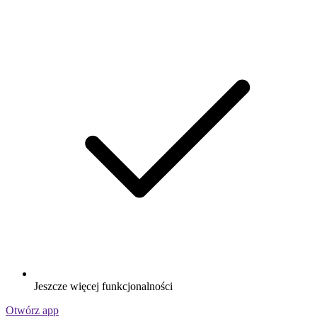
Jeszcze więcej funkcjonalności
Otwórz app