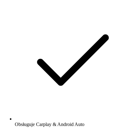
Obsługuje Carplay & Android Auto