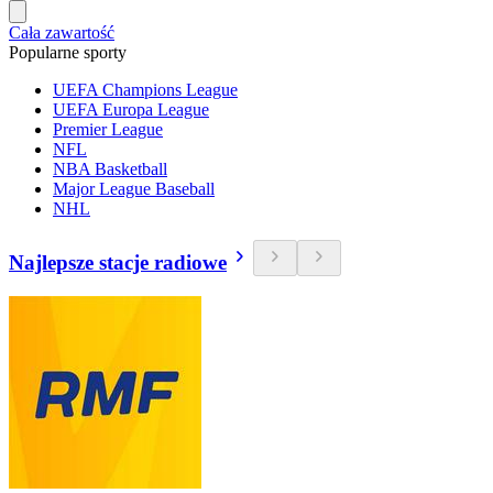
Cała zawartość
Popularne sporty
UEFA Champions League
UEFA Europa League
Premier League
NFL
NBA Basketball
Major League Baseball
NHL
Najlepsze stacje radiowe