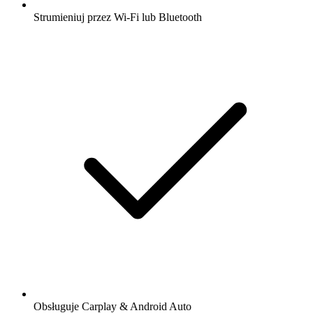
Strumieniuj przez Wi-Fi lub Bluetooth
Obsługuje Carplay & Android Auto