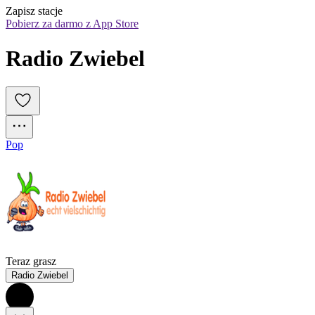
Zapisz stacje
Pobierz za darmo z App Store
Radio Zwiebel
Pop
Teraz grasz
Radio Zwiebel