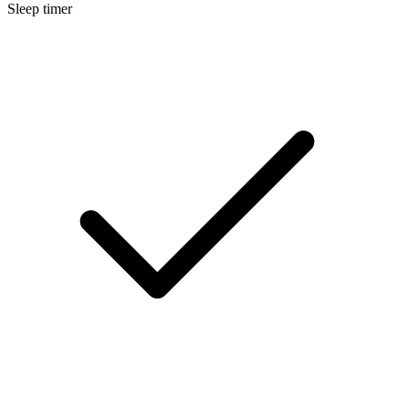
Sleep timer