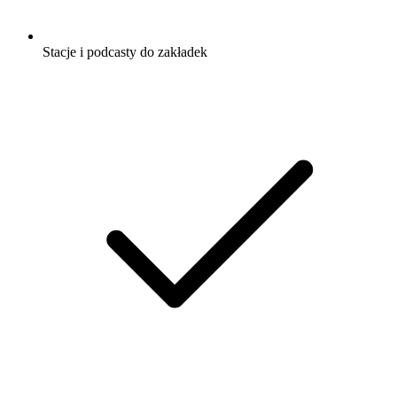
Stacje i podcasty do zakładek