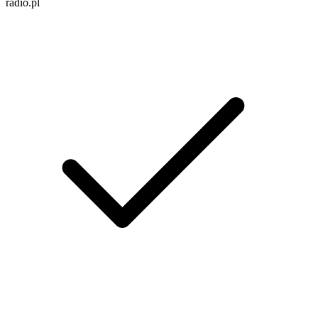
radio.pl