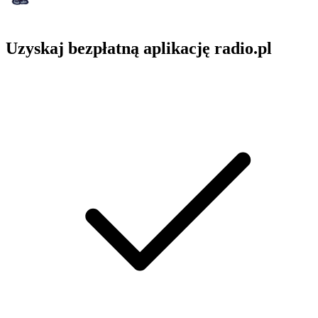
Uzyskaj bezpłatną aplikację radio.pl