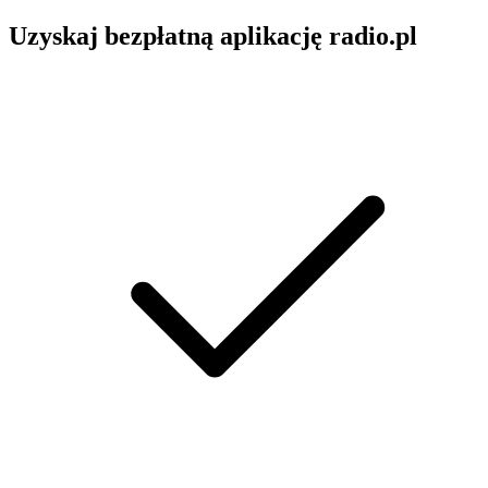
Uzyskaj bezpłatną aplikację radio.pl