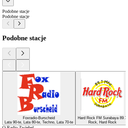
Podobne stacje
Podobne stacje
Podobne stacje
Foxradio-Burscheid
Hard Rock FM Surabaya 89.7
Lata 90-te, Lata 80-te, Techno, Lata 70-te
Rock, Hard Rock
O Radio Zwiebel