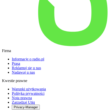
Firma
Informacje o radio.pl
Prasa
Reklamuj się u nas
Nadawaj u nas
Kwestie prawne
Warunki użytkowania
Polityka prywatności
Nota prawna
Zarządzaj Utiq
Privacy-Manager