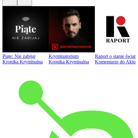
Piąte: Nie zabijaj
Kryminatorium
Raport o stanie świat
Kronika Kryminalna
Kronika Kryminalna
Komentarze do Aktua