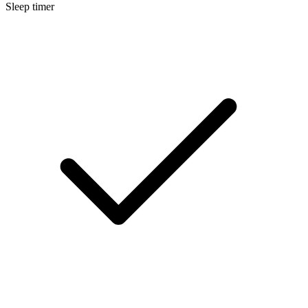
Sleep timer