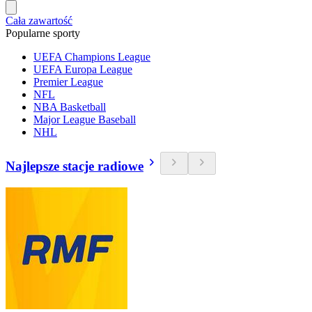
Cała zawartość
Popularne sporty
UEFA Champions League
UEFA Europa League
Premier League
NFL
NBA Basketball
Major League Baseball
NHL
Najlepsze stacje radiowe