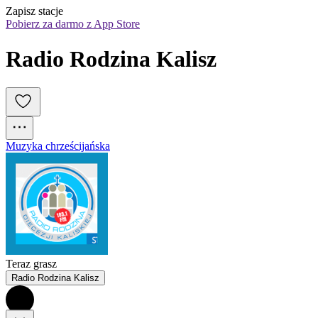
Zapisz stacje
Pobierz za darmo z App Store
Radio Rodzina Kalisz
Muzyka chrześcijańska
Teraz grasz
Radio Rodzina Kalisz