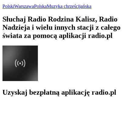
Polski
Warszawa
Polska
Muzyka chrześcijańska
Słuchaj Radio Rodzina Kalisz, Radio
Nadzieja i wielu innych stacji z całego
świata za pomocą aplikacji radio.pl
Uzyskaj bezpłatną aplikację radio.pl