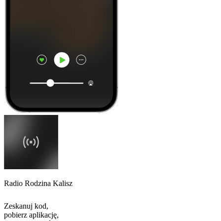
Radio Rodzina Kalisz
Zeskanuj kod,
pobierz aplikację,