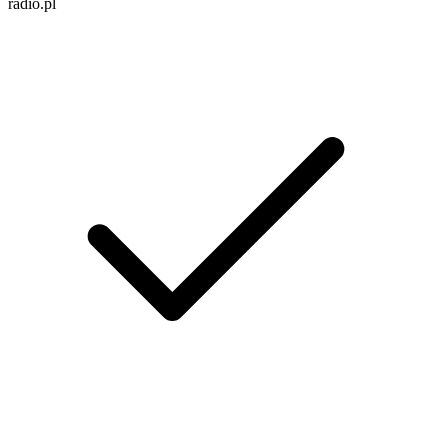
radio.pl