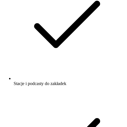
Stacje i podcasty do zakładek