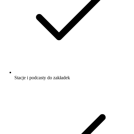
Stacje i podcasty do zakładek