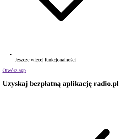
Jeszcze więcej funkcjonalności
Otwórz app
Uzyskaj bezpłatną aplikację radio.pl