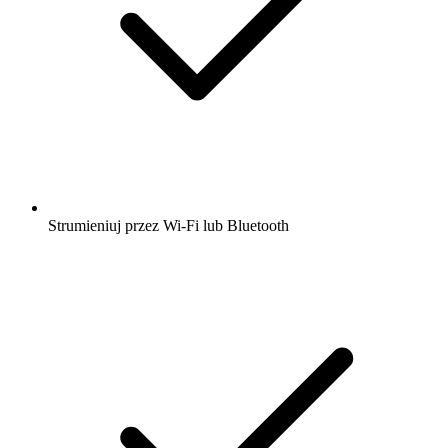
Strumieniuj przez Wi-Fi lub Bluetooth