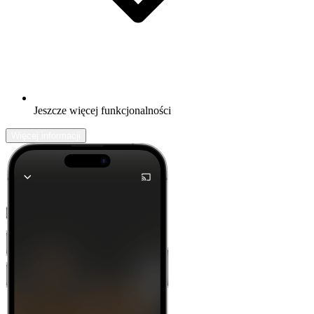
Jeszcze więcej funkcjonalności
Więcej informacji