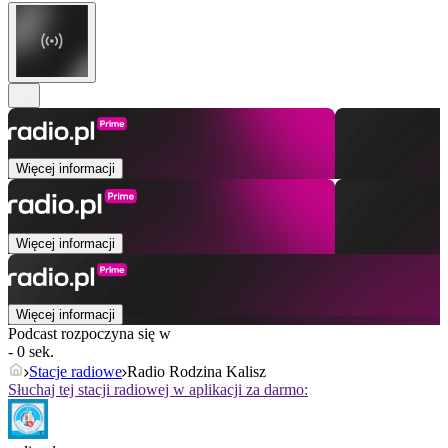
Więcej informacji
Więcej informacji
Więcej informacji
Podcast rozpoczyna się w
- 0 sek.
Stacje radiowe
Radio Rodzina Kalisz
Słuchaj tej stacji radiowej w aplikacji za darmo: