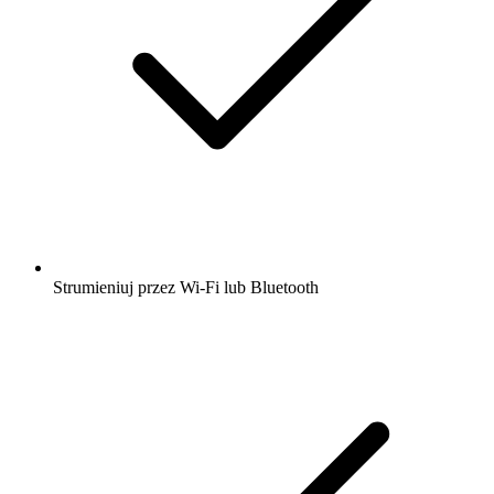
Strumieniuj przez Wi-Fi lub Bluetooth