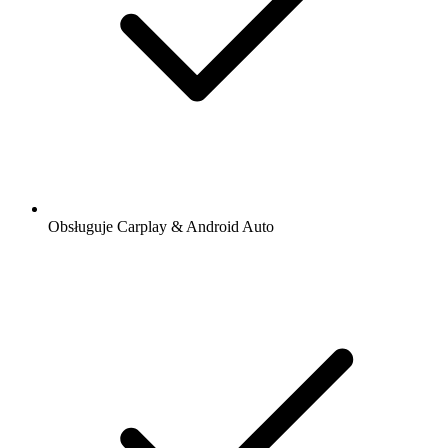
Obsługuje Carplay & Android Auto