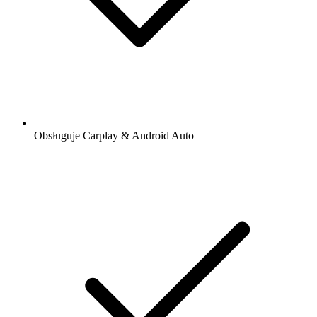
Obsługuje Carplay & Android Auto