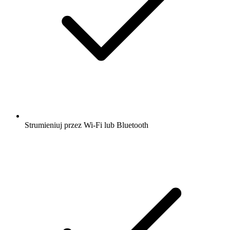
Strumieniuj przez Wi-Fi lub Bluetooth