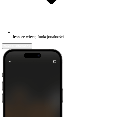
Jeszcze więcej funkcjonalności
Więcej informacji