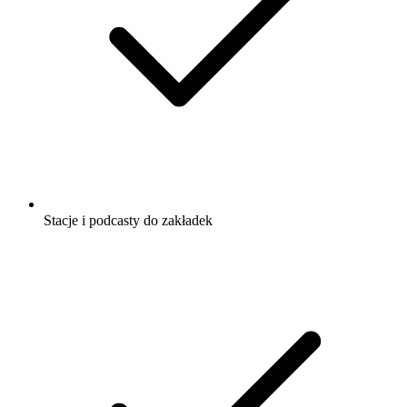
Stacje i podcasty do zakładek