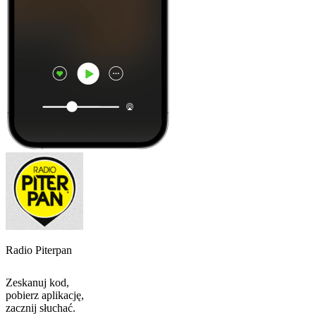
Radio Piterpan
Zeskanuj kod,
pobierz aplikację,
zacznij słuchać.