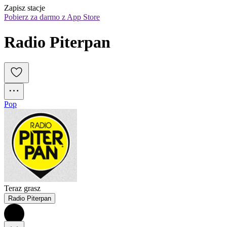
Zapisz stacje
Pobierz za darmo z App Store
Radio Piterpan
Pop
Teraz grasz
Radio Piterpan