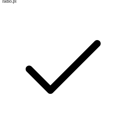
radio.pl