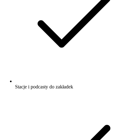
Stacje i podcasty do zakładek