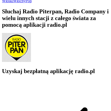
Włoski
Włochy
Pop
Słuchaj Radio Piterpan, Radio Company i
wielu innych stacji z całego świata za
pomocą aplikacji radio.pl
Uzyskaj bezpłatną aplikację radio.pl