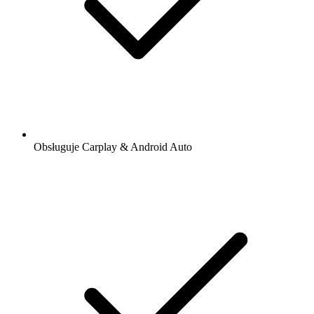
Obsługuje Carplay & Android Auto