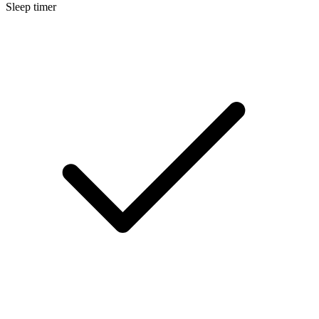
Sleep timer