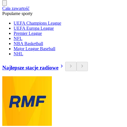
Cała zawartość
Popularne sporty
UEFA Champions League
UEFA Europa League
Premier League
NFL
NBA Basketball
Major League Baseball
NHL
Najlepsze stacje radiowe