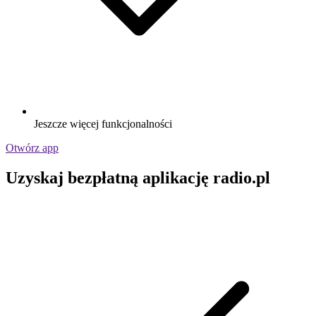
Jeszcze więcej funkcjonalności
Otwórz app
Uzyskaj bezpłatną aplikację radio.pl