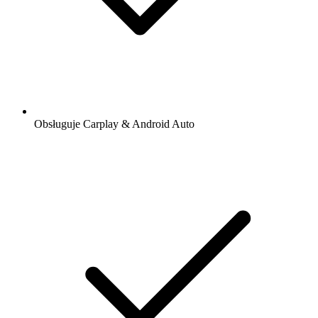
Obsługuje Carplay & Android Auto