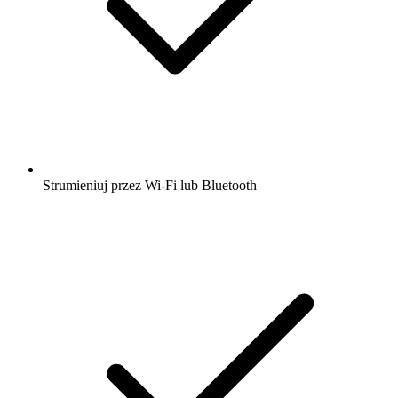
Strumieniuj przez Wi-Fi lub Bluetooth