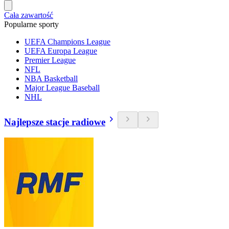
Cała zawartość
Popularne sporty
UEFA Champions League
UEFA Europa League
Premier League
NFL
NBA Basketball
Major League Baseball
NHL
Najlepsze stacje radiowe