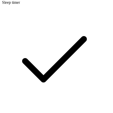
Sleep timer