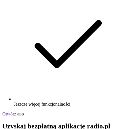
Jeszcze więcej funkcjonalności
Otwórz app
Uzyskaj bezpłatną aplikację radio.pl