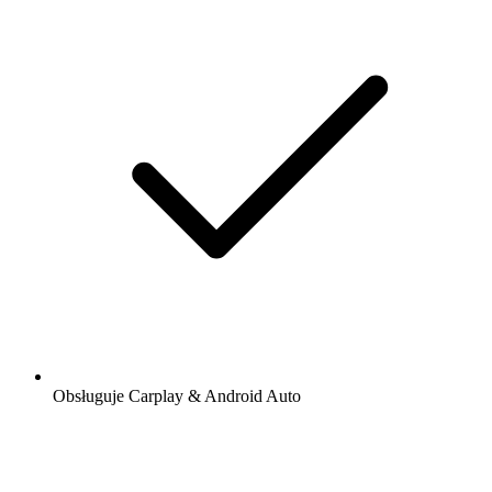
Obsługuje Carplay & Android Auto