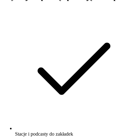
Stacje i podcasty do zakładek