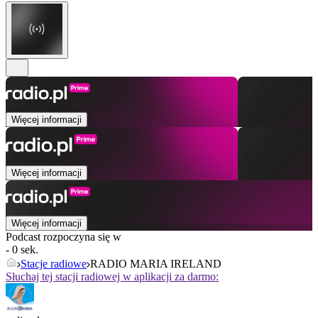
Więcej informacji
Więcej informacji
Więcej informacji
Podcast rozpoczyna się w
- 0 sek.
Stacje radiowe
RADIO MARIA IRELAND
Słuchaj tej stacji radiowej w aplikacji za darmo: