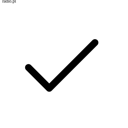
radio.pl