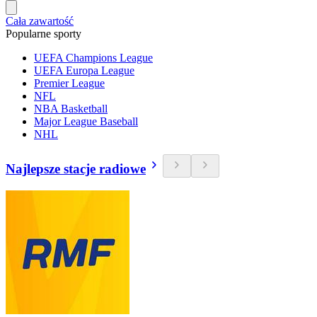
Cała zawartość
Popularne sporty
UEFA Champions League
UEFA Europa League
Premier League
NFL
NBA Basketball
Major League Baseball
NHL
Najlepsze stacje radiowe