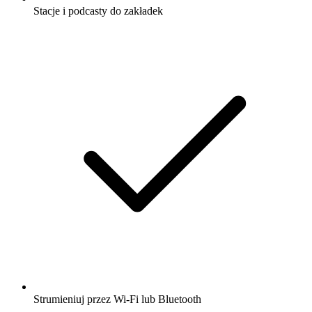
Stacje i podcasty do zakładek
Strumieniuj przez Wi-Fi lub Bluetooth