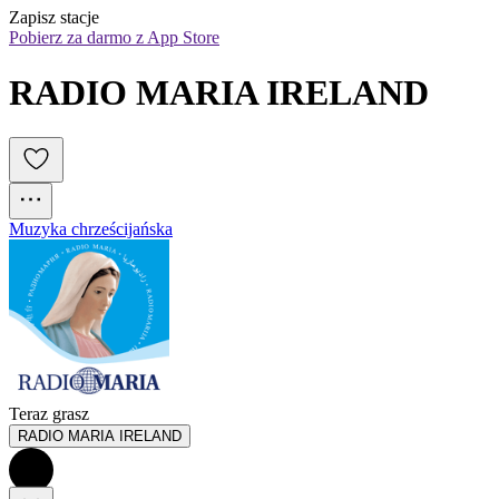
Zapisz stacje
Pobierz za darmo z App Store
RADIO MARIA IRELAND
Muzyka chrześcijańska
Teraz grasz
RADIO MARIA IRELAND