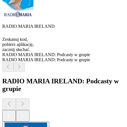
RADIO MARIA IRELAND
Zeskanuj kod,
pobierz aplikację,
zacznij słuchać.
RADIO MARIA IRELAND: Podcasty w grupie
RADIO MARIA IRELAND: Podcasty w grupie
RADIO MARIA IRELAND: Podcasty w
grupie