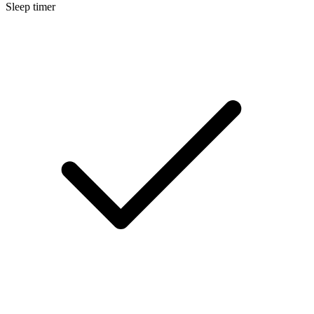
Sleep timer