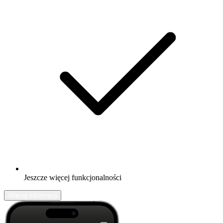
Jeszcze więcej funkcjonalności
Więcej informacji