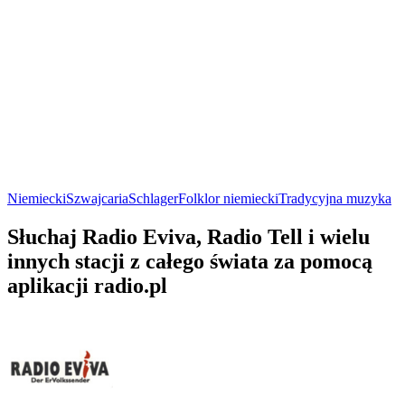
Niemiecki
Szwajcaria
Schlager
Folklor niemiecki
Tradycyjna muzyka
Słuchaj Radio Eviva, Radio Tell i wielu
innych stacji z całego świata za pomocą
aplikacji radio.pl