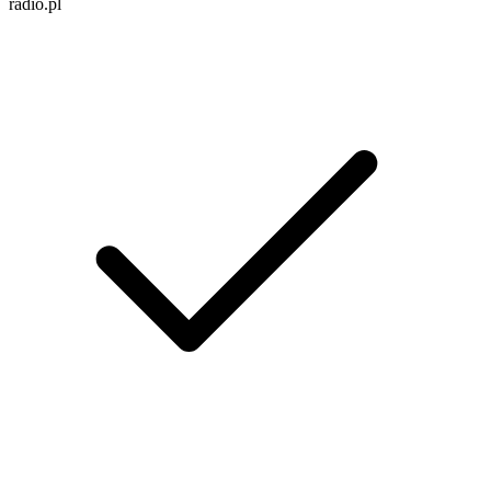
radio.pl