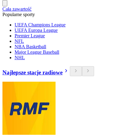
Cała zawartość
Popularne sporty
UEFA Champions League
UEFA Europa League
Premier League
NFL
NBA Basketball
Major League Baseball
NHL
Najlepsze stacje radiowe