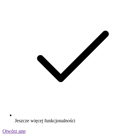
Jeszcze więcej funkcjonalności
Otwórz app