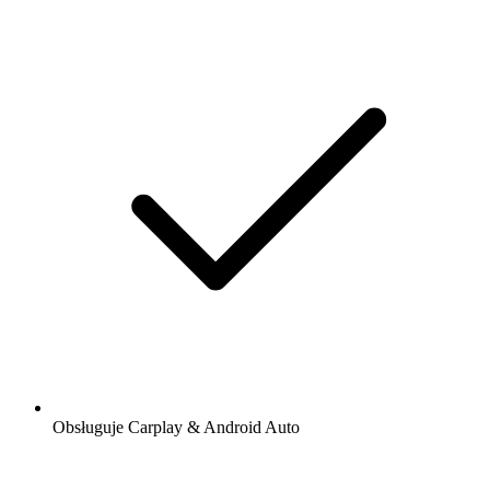
Obsługuje Carplay & Android Auto