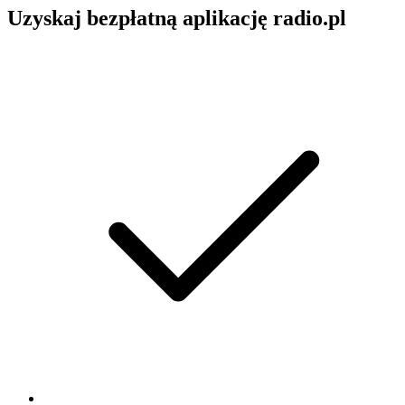
Uzyskaj bezpłatną aplikację radio.pl