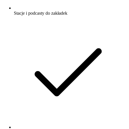
Stacje i podcasty do zakładek