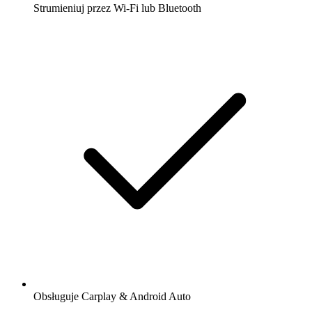
Strumieniuj przez Wi-Fi lub Bluetooth
Obsługuje Carplay & Android Auto