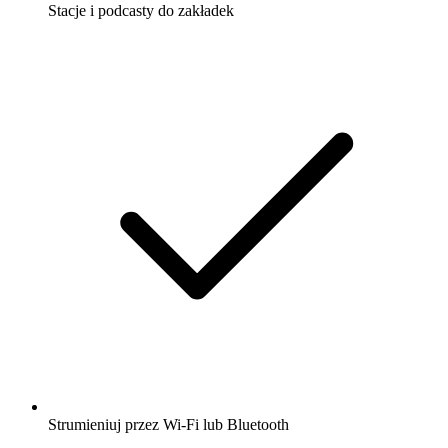
Stacje i podcasty do zakładek
Strumieniuj przez Wi-Fi lub Bluetooth