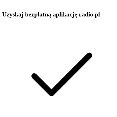
Uzyskaj bezpłatną aplikację radio.pl