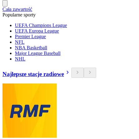
Cała zawartość
Popularne sporty
UEFA Champions League
UEFA Europa League
Premier League
NFL
NBA Basketball
Major League Baseball
NHL
Najlepsze stacje radiowe