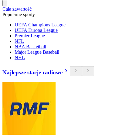
Cała zawartość
Popularne sporty
UEFA Champions League
UEFA Europa League
Premier League
NFL
NBA Basketball
Major League Baseball
NHL
Najlepsze stacje radiowe