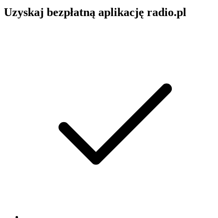
Uzyskaj bezpłatną aplikację radio.pl