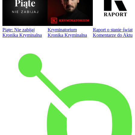
Piąte: Nie zabijaj
Kryminatorium
Raport o stanie świat
Kronika Kryminalna
Kronika Kryminalna
Komentarze do Aktua