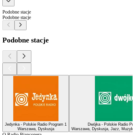
Podobne stacje
Podobne stacje
Podobne stacje
Jedynka - Polskie Radio Program 1
Dwójka - Polskie Radio Pr
Warszawa, Dyskusja
Warszawa, Dyskusja, Jazz, Muzyka
O Radio Bianconera