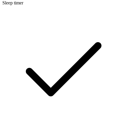
Sleep timer