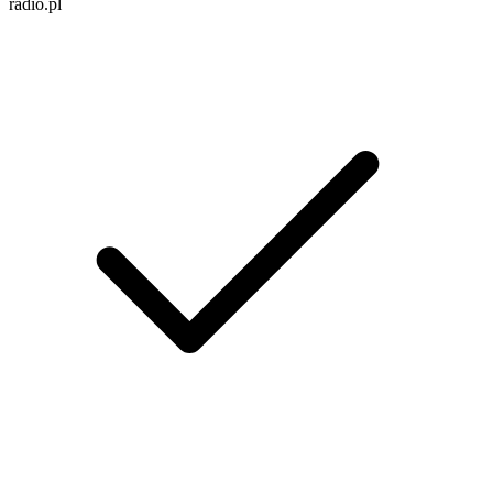
radio.pl