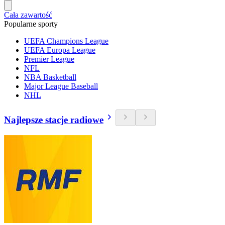
Cała zawartość
Popularne sporty
UEFA Champions League
UEFA Europa League
Premier League
NFL
NBA Basketball
Major League Baseball
NHL
Najlepsze stacje radiowe