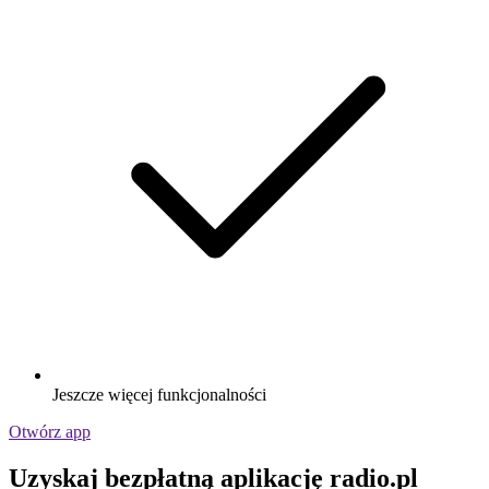
Jeszcze więcej funkcjonalności
Otwórz app
Uzyskaj bezpłatną aplikację radio.pl