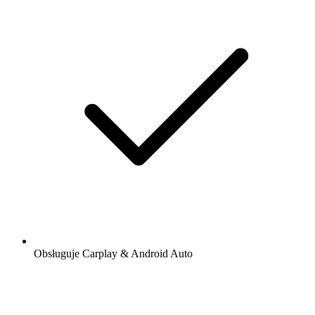
Obsługuje Carplay & Android Auto