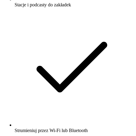
Stacje i podcasty do zakładek
Strumieniuj przez Wi-Fi lub Bluetooth