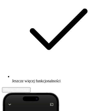
Jeszcze więcej funkcjonalności
Więcej informacji