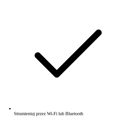
Strumieniuj przez Wi-Fi lub Bluetooth