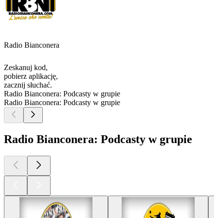
Radio Bianconera
Zeskanuj kod,
pobierz aplikację,
zacznij słuchać.
Radio Bianconera: Podcasty w grupie
Radio Bianconera: Podcasty w grupie
Radio Bianconera: Podcasty w grupie