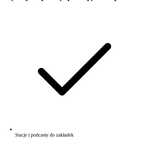
Stacje i podcasty do zakładek