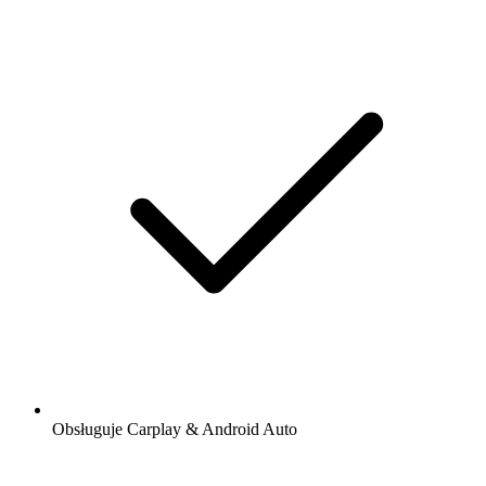
Obsługuje Carplay & Android Auto