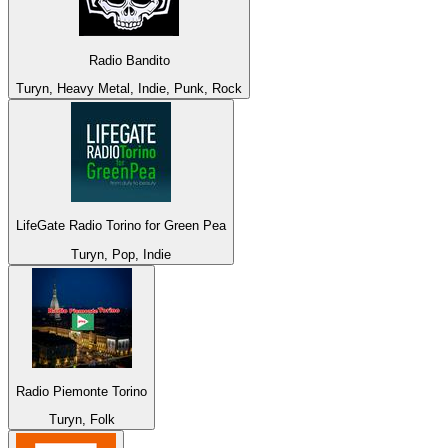
Radio Bandito
Turyn, Heavy Metal, Indie, Punk, Rock
LifeGate Radio Torino for Green Pea
Turyn, Pop, Indie
Radio Piemonte Torino
Turyn, Folk