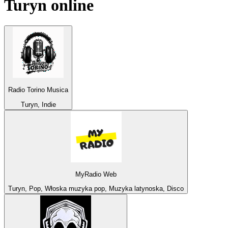
Turyn
online
Radio Torino Musica
Turyn, Indie
MyRadio Web
Turyn, Pop, Włoska muzyka pop, Muzyka latynoska, Disco