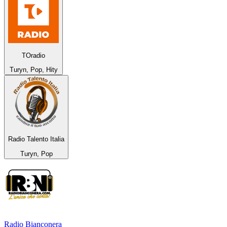
TOradio
Turyn, Pop, Hity
Radio Talento Italia
Turyn, Pop
Radio Bianconera