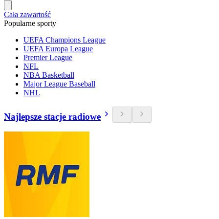
Cała zawartość
Popularne sporty
UEFA Champions League
UEFA Europa League
Premier League
NFL
NBA Basketball
Major League Baseball
NHL
Najlepsze stacje radiowe