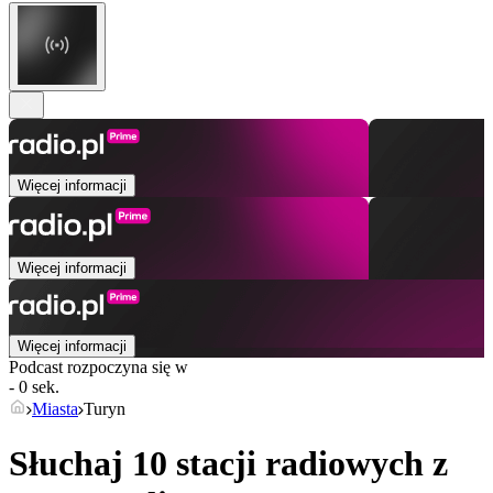
Więcej informacji
Więcej informacji
Więcej informacji
Podcast rozpoczyna się w
- 0 sek.
Miasta
Turyn
Słuchaj 10 stacji radiowych z