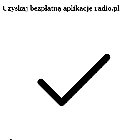
Uzyskaj bezpłatną aplikację radio.pl