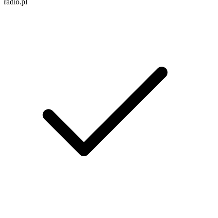
radio.pl