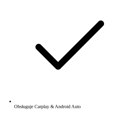
Obsługuje Carplay & Android Auto