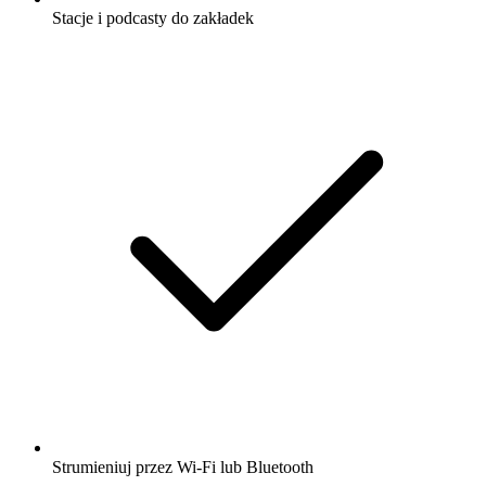
Stacje i podcasty do zakładek
Strumieniuj przez Wi-Fi lub Bluetooth