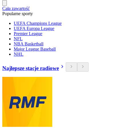
Cała zawartość
Popularne sporty
UEFA Champions League
UEFA Europa League
Premier League
NFL
NBA Basketball
Major League Baseball
NHL
Najlepsze stacje radiowe