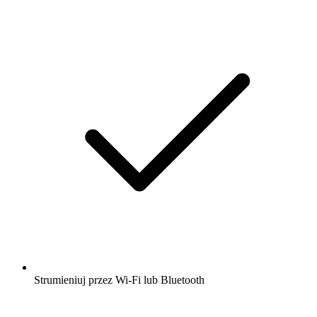
Strumieniuj przez Wi-Fi lub Bluetooth