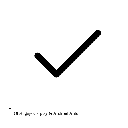
Obsługuje Carplay & Android Auto