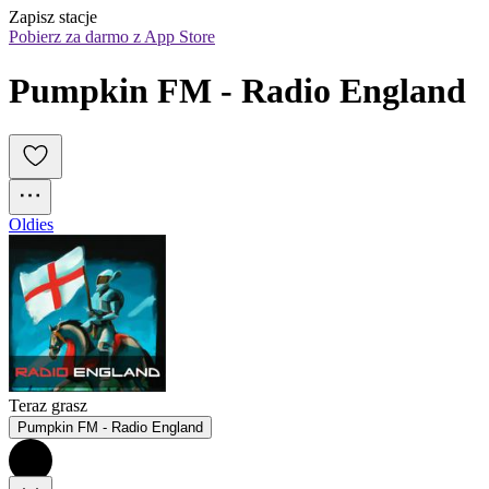
Zapisz stacje
Pobierz za darmo z App Store
Pumpkin FM - Radio England
Oldies
Teraz grasz
Pumpkin FM - Radio England