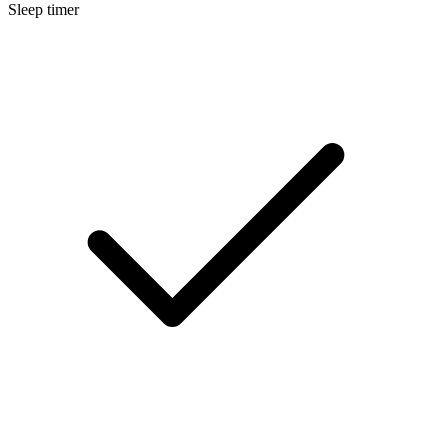
Sleep timer