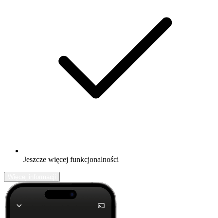
Jeszcze więcej funkcjonalności
Więcej informacji