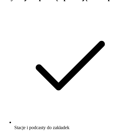
Stacje i podcasty do zakładek