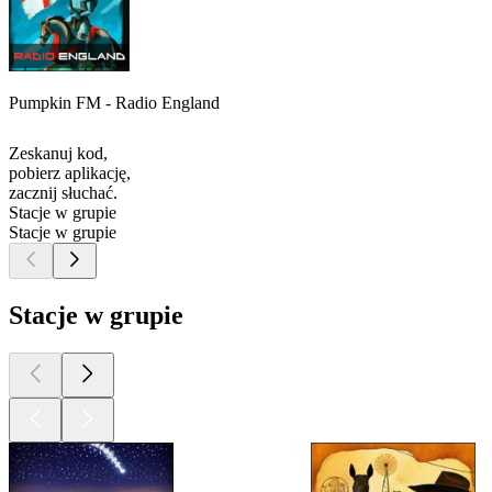
Pumpkin FM - Radio England
Zeskanuj kod,
pobierz aplikację,
zacznij słuchać.
Stacje w grupie
Stacje w grupie
Stacje w grupie