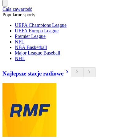
Cała zawartość
Popularne sporty
UEFA Champions League
UEFA Europa League
Premier League
NFL
NBA Basketball
Major League Baseball
NHL
Najlepsze stacje radiowe