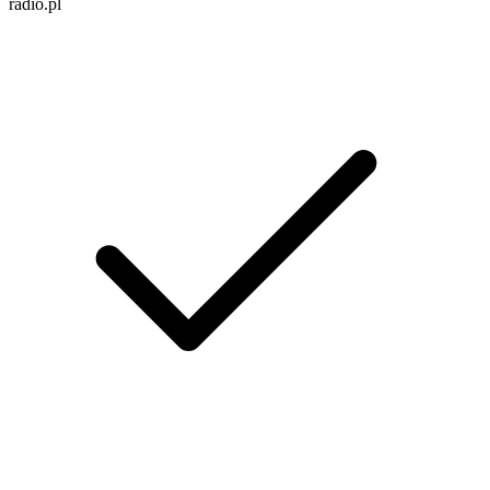
radio.pl