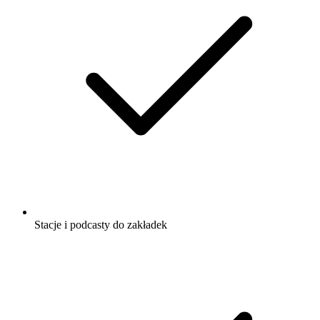
Stacje i podcasty do zakładek