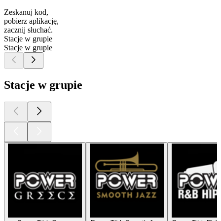
Zeskanuj kod,
pobierz aplikację,
zacznij słuchać.
Stacje w grupie
Stacje w grupie
Stacje w grupie