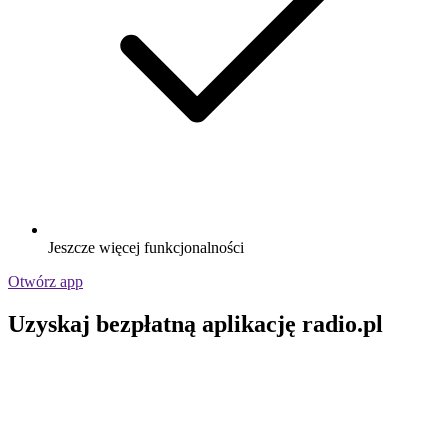
Jeszcze więcej funkcjonalności
Otwórz app
Uzyskaj bezpłatną aplikację radio.pl