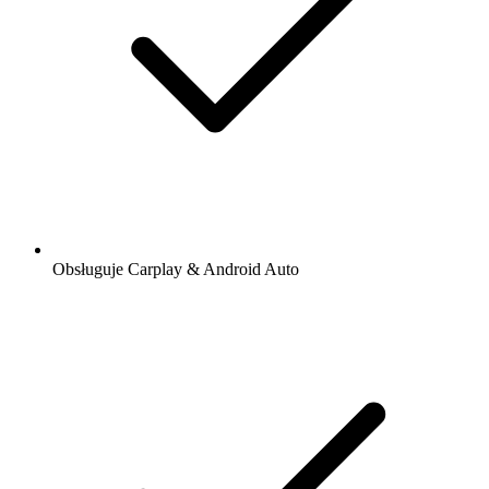
Obsługuje Carplay & Android Auto