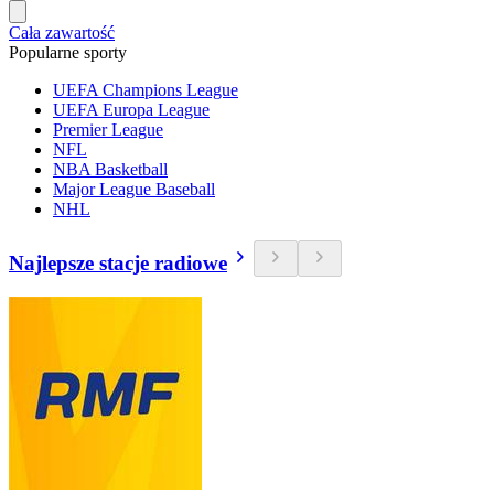
Cała zawartość
Popularne sporty
UEFA Champions League
UEFA Europa League
Premier League
NFL
NBA Basketball
Major League Baseball
NHL
Najlepsze stacje radiowe