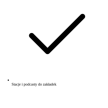
Stacje i podcasty do zakładek