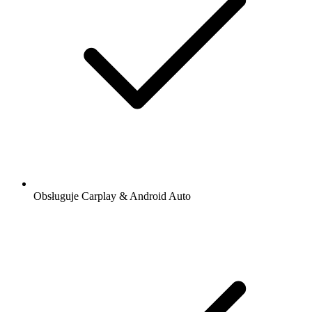
Obsługuje Carplay & Android Auto