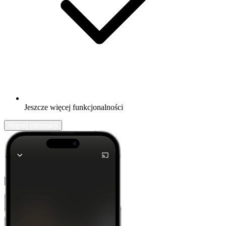
Jeszcze więcej funkcjonalności
Więcej informacji