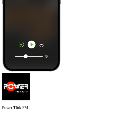
Power Türk FM