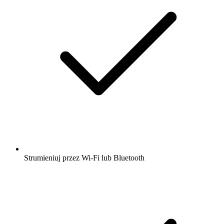
Strumieniuj przez Wi-Fi lub Bluetooth