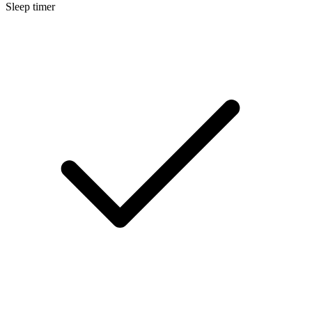
Sleep timer