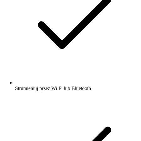
Strumieniuj przez Wi-Fi lub Bluetooth