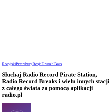
Rosyjski
Petersburg
Rosja
Drum'n'Bass
Słuchaj Radio Record Pirate Station,
Radio Record Breaks i wielu innych stacji
z całego świata za pomocą aplikacji
radio.pl