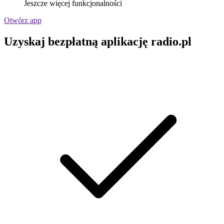
Jeszcze więcej funkcjonalności
Otwórz app
Uzyskaj bezpłatną aplikację radio.pl