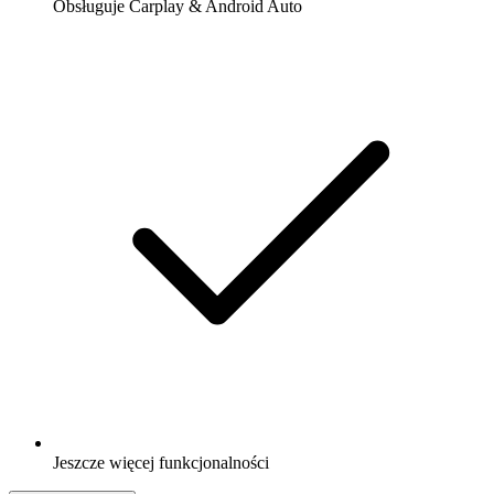
Obsługuje Carplay & Android Auto
Jeszcze więcej funkcjonalności