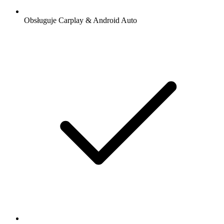
Obsługuje Carplay & Android Auto