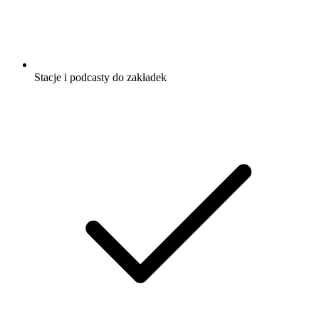
Stacje i podcasty do zakładek