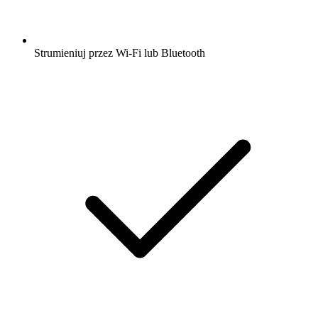
Strumieniuj przez Wi-Fi lub Bluetooth