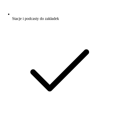
Stacje i podcasty do zakładek