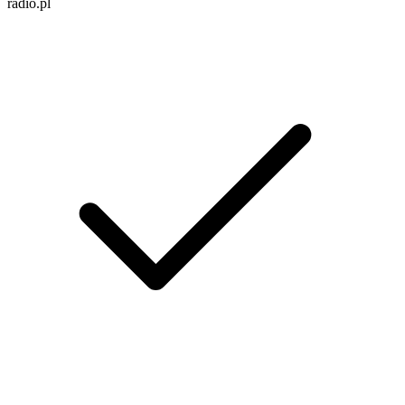
radio.pl