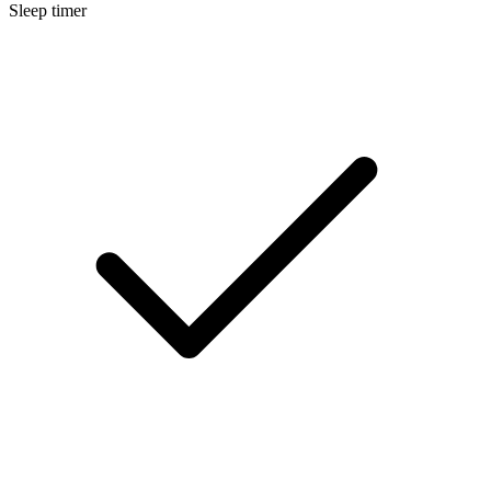
Sleep timer