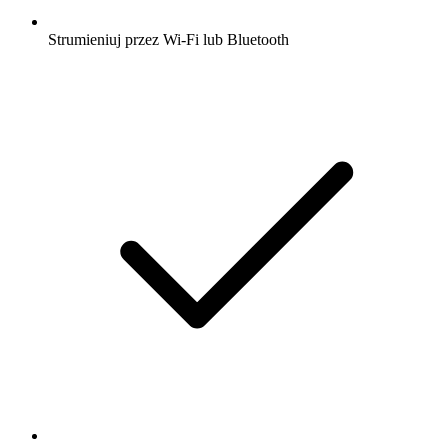
Strumieniuj przez Wi-Fi lub Bluetooth