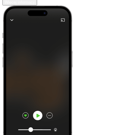
Więcej informacji