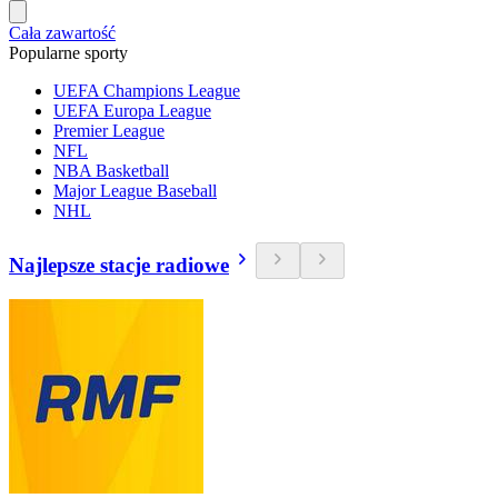
Cała zawartość
Popularne sporty
UEFA Champions League
UEFA Europa League
Premier League
NFL
NBA Basketball
Major League Baseball
NHL
Najlepsze stacje radiowe