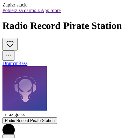
Zapisz stacje
Pobierz za darmo z App Store
Radio Record Pirate Station
Drum'n'Bass
Teraz grasz
Radio Record Pirate Station