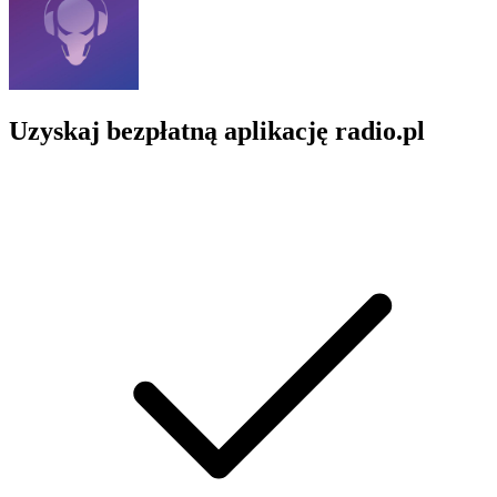
Uzyskaj bezpłatną aplikację radio.pl