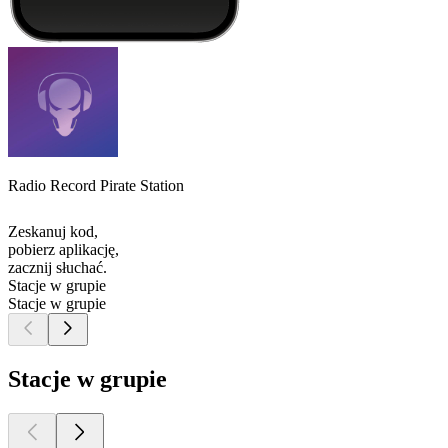
Radio Record Pirate Station
Zeskanuj kod,
pobierz aplikację,
zacznij słuchać.
Stacje w grupie
Stacje w grupie
Stacje w grupie