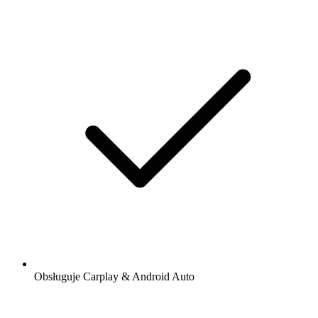
Obsługuje Carplay & Android Auto