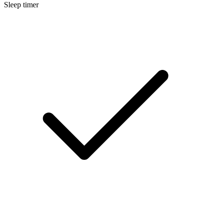
Sleep timer