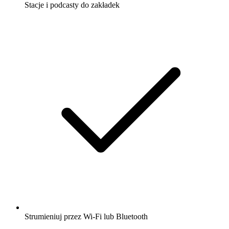
Stacje i podcasty do zakładek
Strumieniuj przez Wi-Fi lub Bluetooth