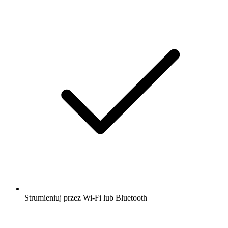
Strumieniuj przez Wi-Fi lub Bluetooth