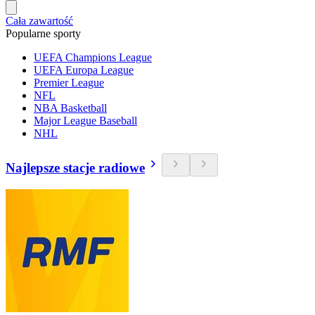
Cała zawartość
Popularne sporty
UEFA Champions League
UEFA Europa League
Premier League
NFL
NBA Basketball
Major League Baseball
NHL
Najlepsze stacje radiowe