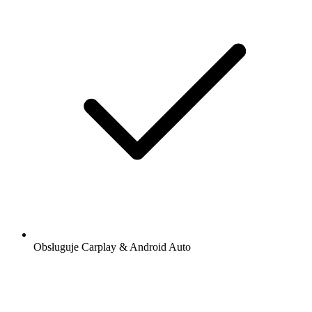
Obsługuje Carplay & Android Auto