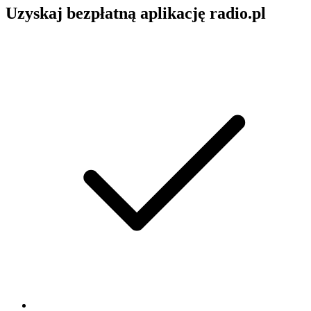
Uzyskaj bezpłatną aplikację radio.pl