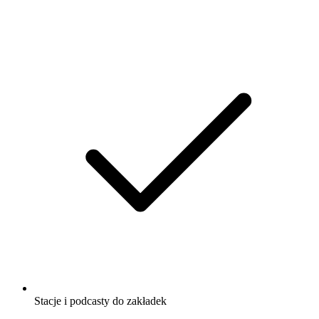
Stacje i podcasty do zakładek