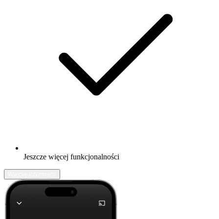
Jeszcze więcej funkcjonalności
Więcej informacji