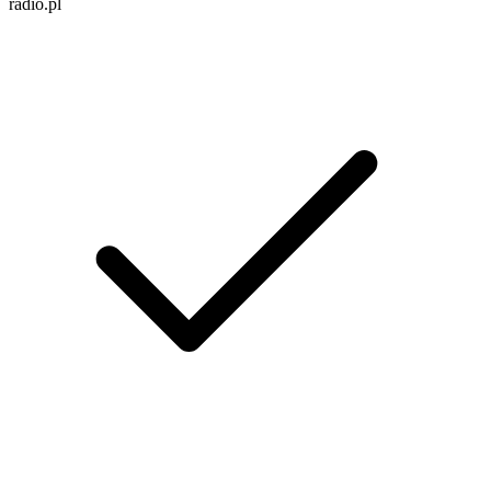
radio.pl