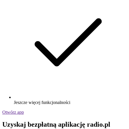
Jeszcze więcej funkcjonalności
Otwórz app
Uzyskaj bezpłatną aplikację radio.pl