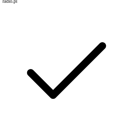
radio.pl