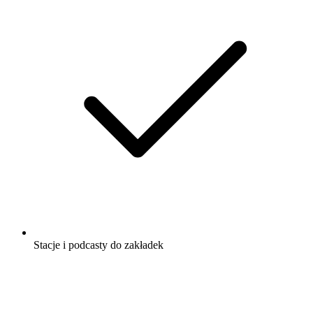
Stacje i podcasty do zakładek