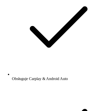
Obsługuje Carplay & Android Auto