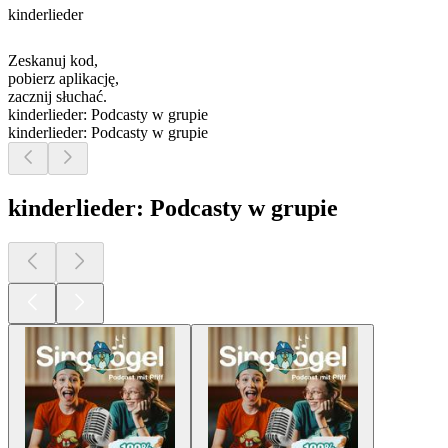
kinderlieder
Zeskanuj kod,
pobierz aplikację,
zacznij słuchać.
kinderlieder: Podcasty w grupie
kinderlieder: Podcasty w grupie
kinderlieder: Podcasty w grupie