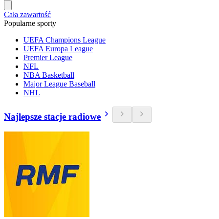
Cała zawartość
Popularne sporty
UEFA Champions League
UEFA Europa League
Premier League
NFL
NBA Basketball
Major League Baseball
NHL
Najlepsze stacje radiowe