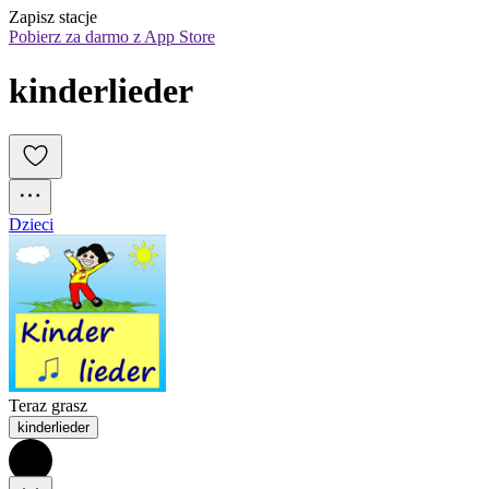
Zapisz stacje
Pobierz za darmo z App Store
kinderlieder
Dzieci
Teraz grasz
kinderlieder