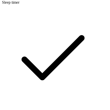
Sleep timer