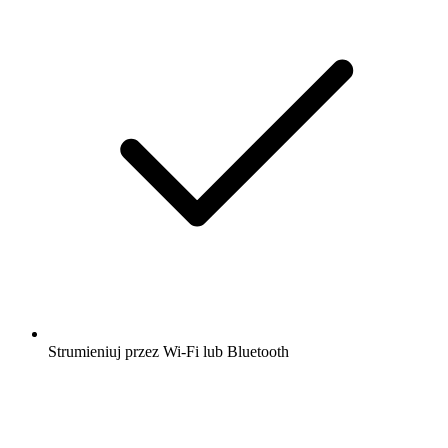
Strumieniuj przez Wi-Fi lub Bluetooth