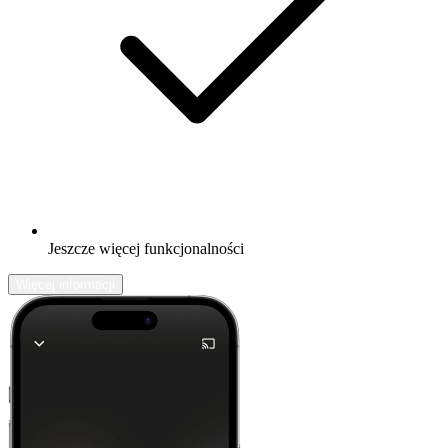
Jeszcze więcej funkcjonalności
Więcej informacji