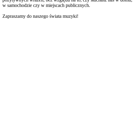
w samochodzie czy w miejscach publicznych.
Zapraszamy do naszego świata muzyki!
Strona internetowa stacji