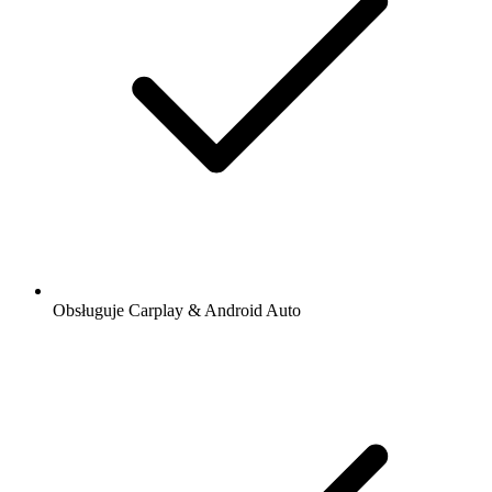
Obsługuje Carplay & Android Auto