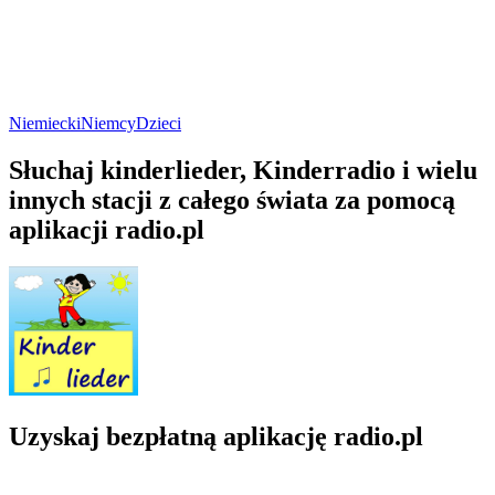
Niemiecki
Niemcy
Dzieci
Słuchaj kinderlieder, Kinderradio i wielu
innych stacji z całego świata za pomocą
aplikacji radio.pl
Uzyskaj bezpłatną aplikację radio.pl