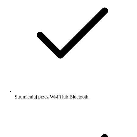
Strumieniuj przez Wi-Fi lub Bluetooth