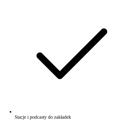
Stacje i podcasty do zakładek