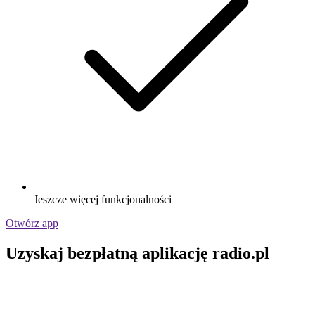
Jeszcze więcej funkcjonalności
Otwórz app
Uzyskaj bezpłatną aplikację radio.pl