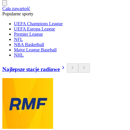
Cała zawartość
Popularne sporty
UEFA Champions League
UEFA Europa League
Premier League
NFL
NBA Basketball
Major League Baseball
NHL
Najlepsze stacje radiowe