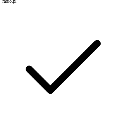
radio.pl