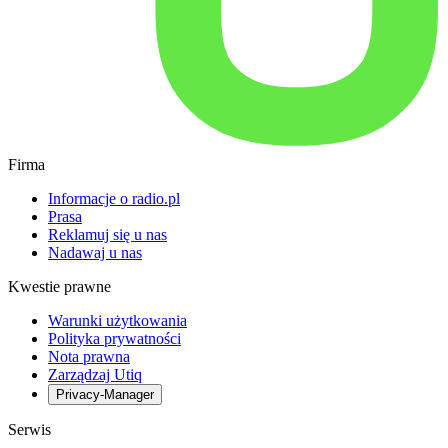
Firma
Informacje o radio.pl
Prasa
Reklamuj się u nas
Nadawaj u nas
Kwestie prawne
Warunki użytkowania
Polityka prywatności
Nota prawna
Zarządzaj Utiq
Privacy-Manager
Serwis