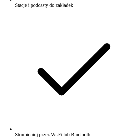
Stacje i podcasty do zakładek
Strumieniuj przez Wi-Fi lub Bluetooth