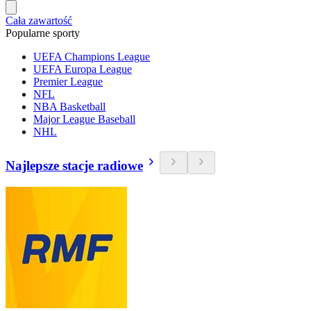
Cała zawartość
Popularne sporty
UEFA Champions League
UEFA Europa League
Premier League
NFL
NBA Basketball
Major League Baseball
NHL
Najlepsze stacje radiowe