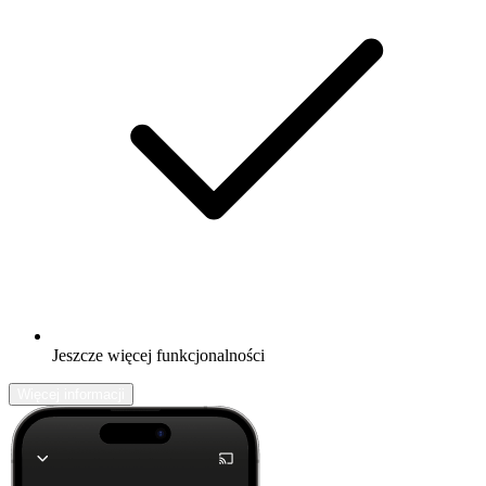
Jeszcze więcej funkcjonalności
Więcej informacji