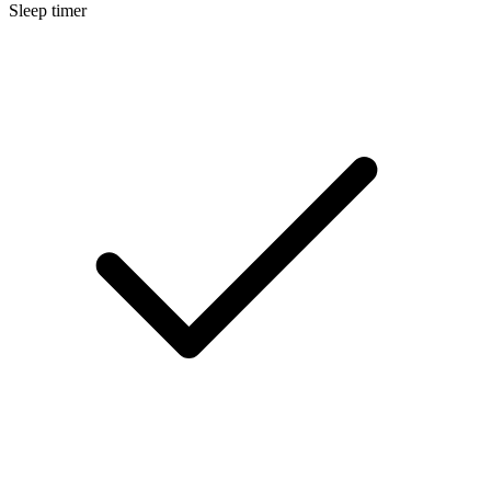
Sleep timer