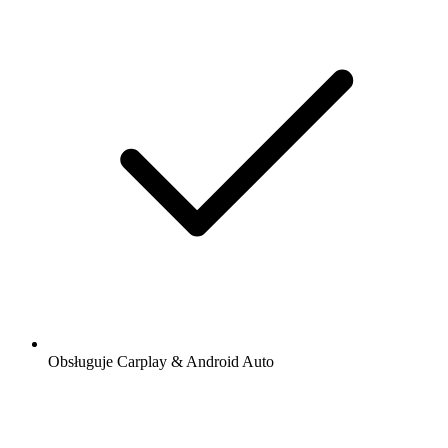
Obsługuje Carplay & Android Auto