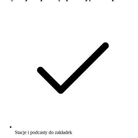
Stacje i podcasty do zakładek