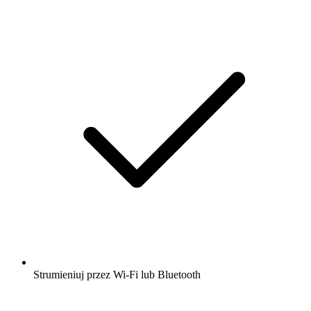
Strumieniuj przez Wi-Fi lub Bluetooth