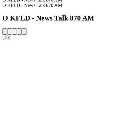
O KFLD - News Talk 870 AM
O KFLD - News Talk 870 AM
(16)
Strona internetowa stacji