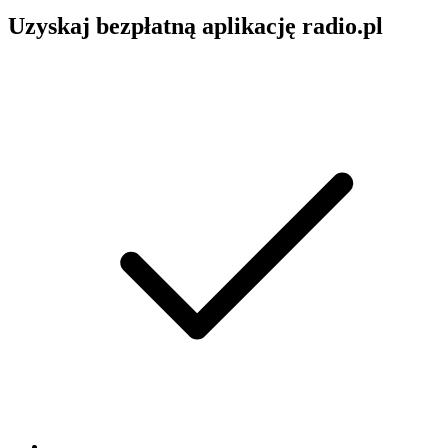
Uzyskaj bezpłatną aplikację radio.pl