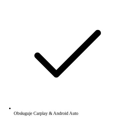
Obsługuje Carplay & Android Auto