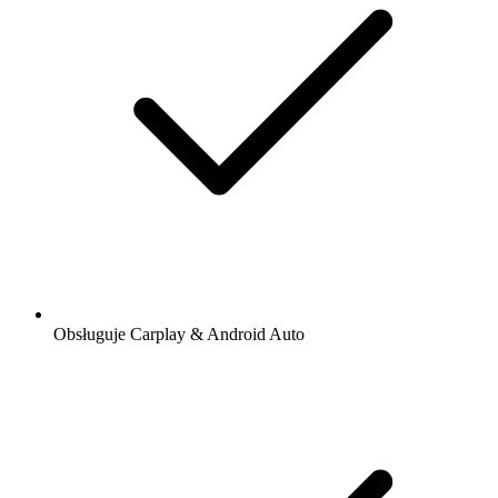
Obsługuje Carplay & Android Auto