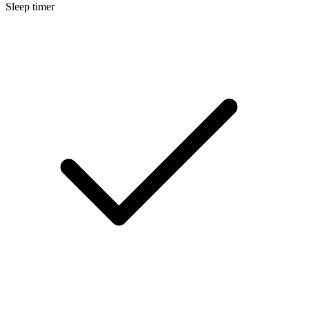
Sleep timer