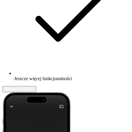
Jeszcze więcej funkcjonalności
Więcej informacji