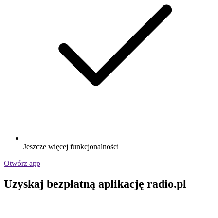
Jeszcze więcej funkcjonalności
Otwórz app
Uzyskaj bezpłatną aplikację radio.pl