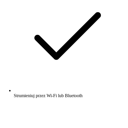
Strumieniuj przez Wi-Fi lub Bluetooth