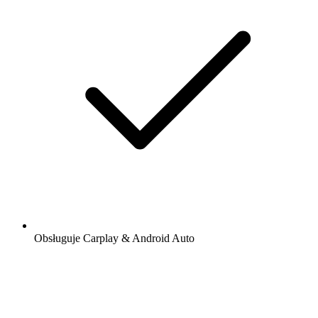
Obsługuje Carplay & Android Auto