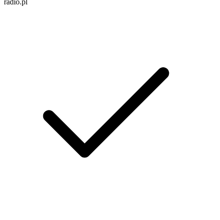
radio.pl