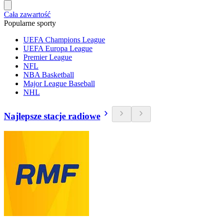
Cała zawartość
Popularne sporty
UEFA Champions League
UEFA Europa League
Premier League
NFL
NBA Basketball
Major League Baseball
NHL
Najlepsze stacje radiowe