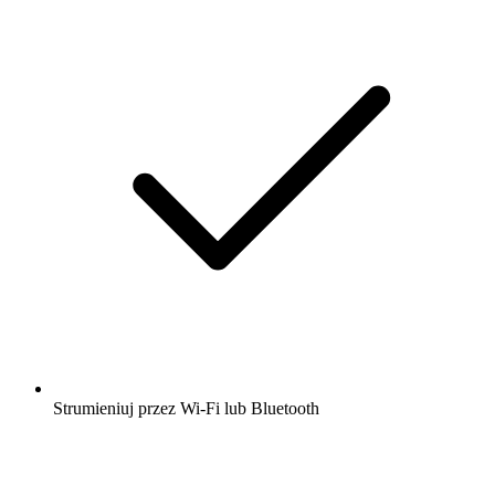
Strumieniuj przez Wi-Fi lub Bluetooth