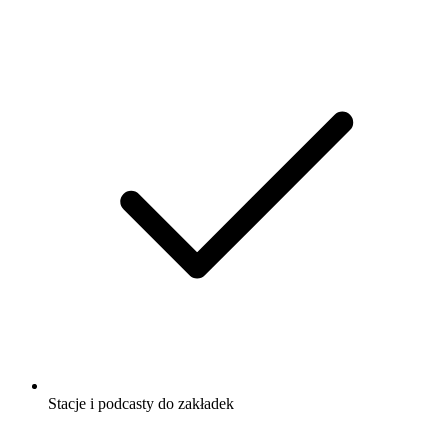
Stacje i podcasty do zakładek