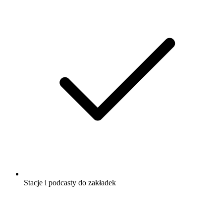
Stacje i podcasty do zakładek