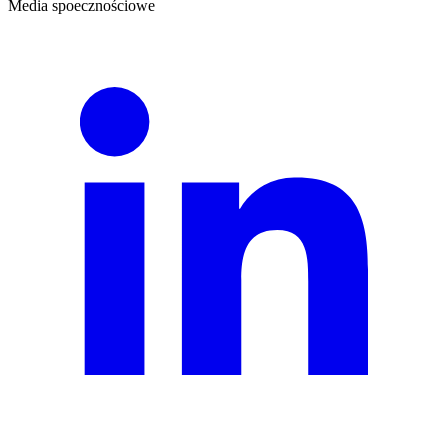
Media spoecznościowe