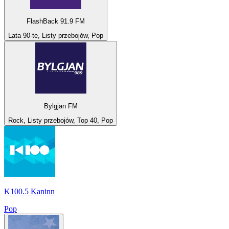
FlashBack 91.9 FM
Lata 90-te, Listy przebojów, Pop
Bylgjan FM
Rock, Listy przebojów, Top 40, Pop
K100.5 Kaninn
Pop