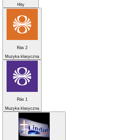
Hity
Rás 2
Muzyka klasyczna
Rás 1
Muzyka klasyczna