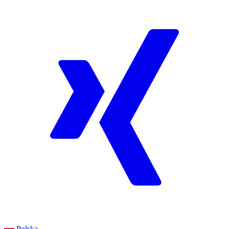
Polska