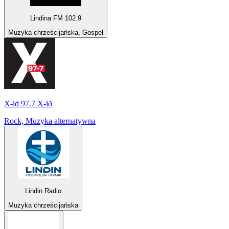
Lindina FM 102.9
Muzyka chrześcijańska, Gospel
X-id 97.7 X-ið
Rock, Muzyka alternatywna
Lindin Radio
Muzyka chrześcijańska