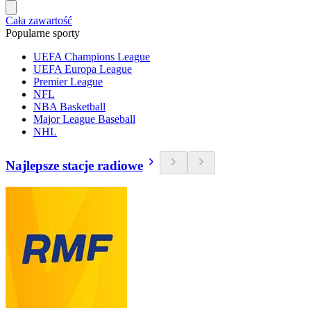
Cała zawartość
Popularne sporty
UEFA Champions League
UEFA Europa League
Premier League
NFL
NBA Basketball
Major League Baseball
NHL
Najlepsze stacje radiowe