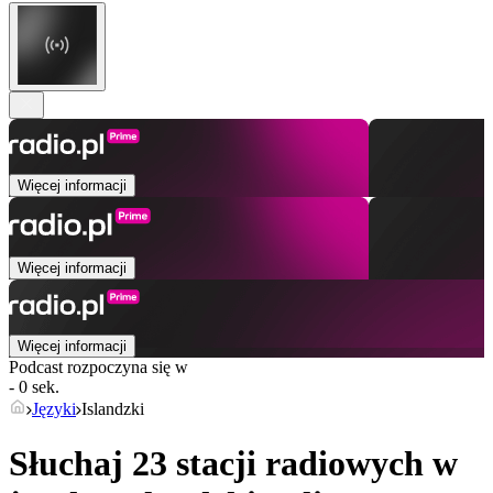
Więcej informacji
Więcej informacji
Więcej informacji
Podcast rozpoczyna się w
- 0 sek.
Języki
Islandzki
Słuchaj 23 stacji radiowych w