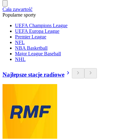
Cała zawartość
Popularne sporty
UEFA Champions League
UEFA Europa League
Premier League
NFL
NBA Basketball
Major League Baseball
NHL
Najlepsze stacje radiowe