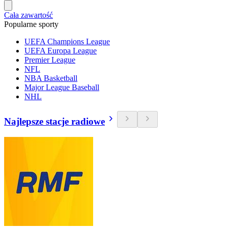
Cała zawartość
Popularne sporty
UEFA Champions League
UEFA Europa League
Premier League
NFL
NBA Basketball
Major League Baseball
NHL
Najlepsze stacje radiowe