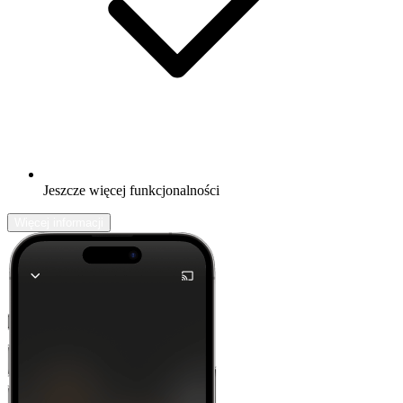
Jeszcze więcej funkcjonalności
Więcej informacji