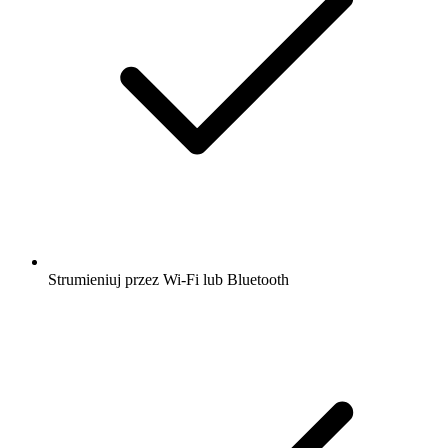
Strumieniuj przez Wi-Fi lub Bluetooth