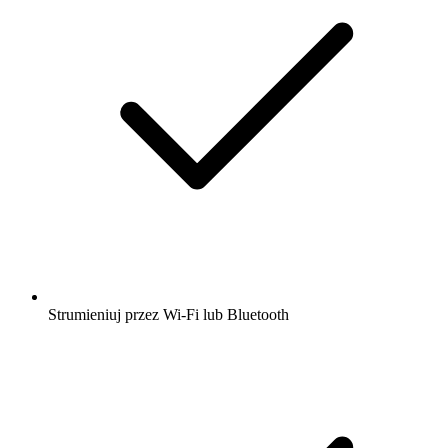
Strumieniuj przez Wi-Fi lub Bluetooth