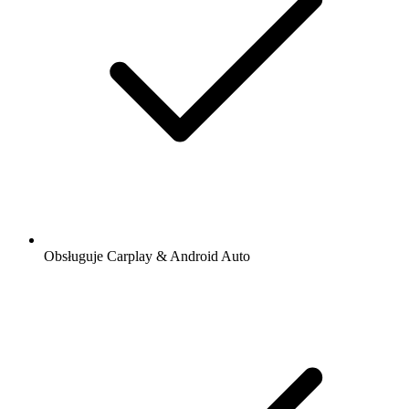
Obsługuje Carplay & Android Auto