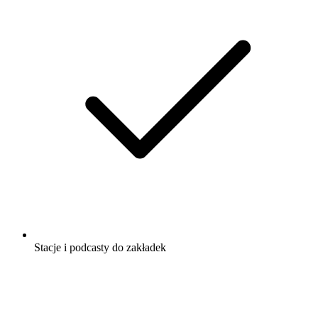
Stacje i podcasty do zakładek