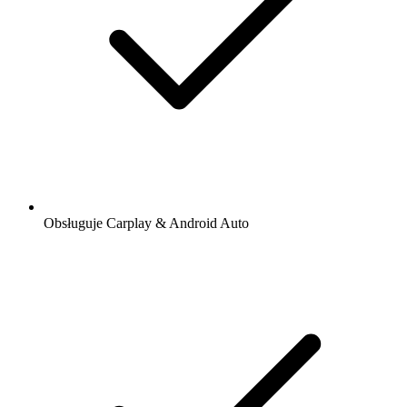
Obsługuje Carplay & Android Auto