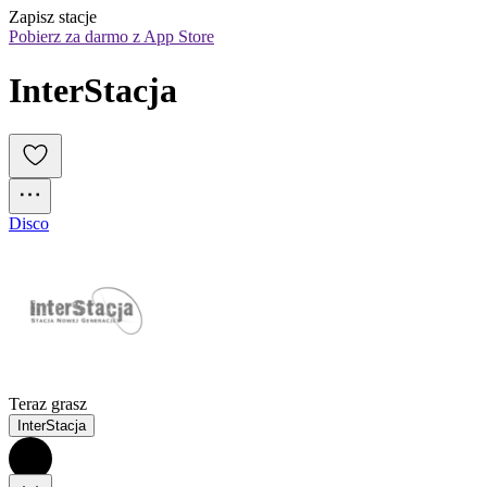
Zapisz stacje
Pobierz za darmo z App Store
InterStacja
Disco
Teraz grasz
InterStacja