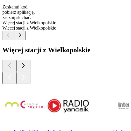
Zeskanuj kod,
pobierz aplikację,
zacznij słuchać.
Więcej stacji z Wielkopolskie
Więcej stacji z Wielkopolskie
Więcej stacji z Wielkopolskie