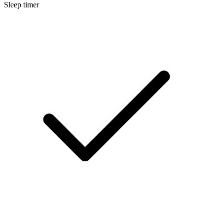
Sleep timer