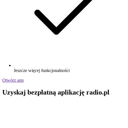
Jeszcze więcej funkcjonalności
Otwórz app
Uzyskaj bezpłatną aplikację radio.pl