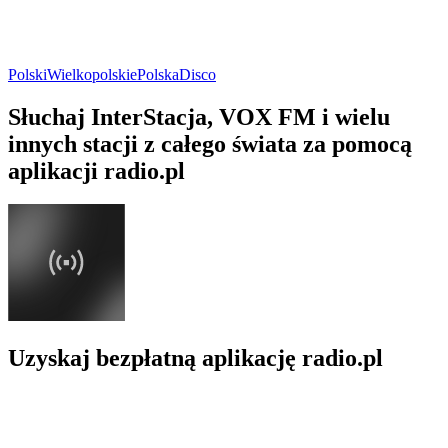
Polski
Wielkopolskie
Polska
Disco
Słuchaj InterStacja, VOX FM i wielu
innych stacji z całego świata za pomocą
aplikacji radio.pl
Uzyskaj bezpłatną aplikację radio.pl