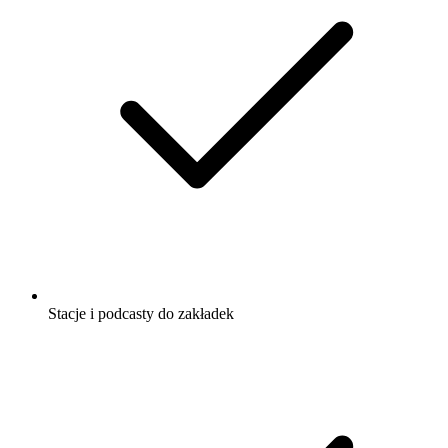
Stacje i podcasty do zakładek