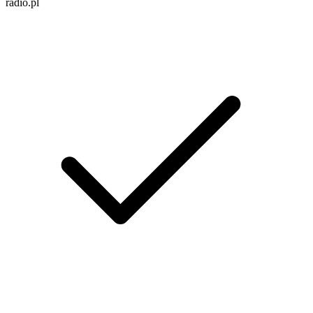
radio.pl