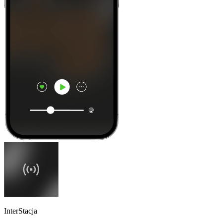
InterStacja