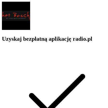
Uzyskaj bezpłatną aplikację radio.pl