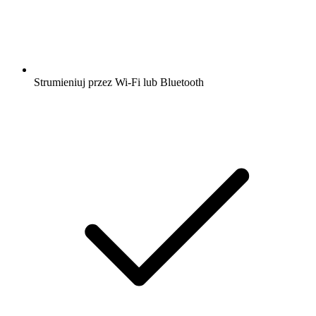
Strumieniuj przez Wi-Fi lub Bluetooth