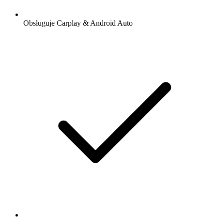
Obsługuje Carplay & Android Auto