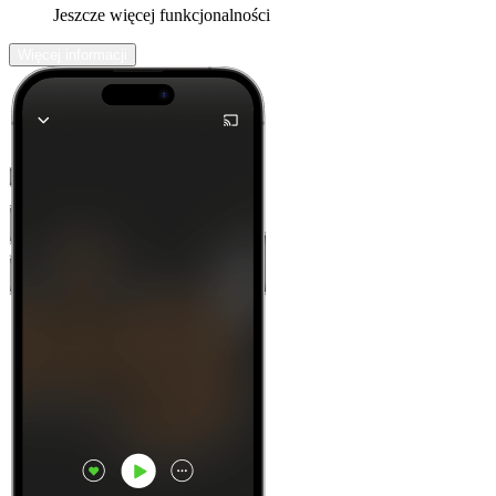
Jeszcze więcej funkcjonalności
Więcej informacji