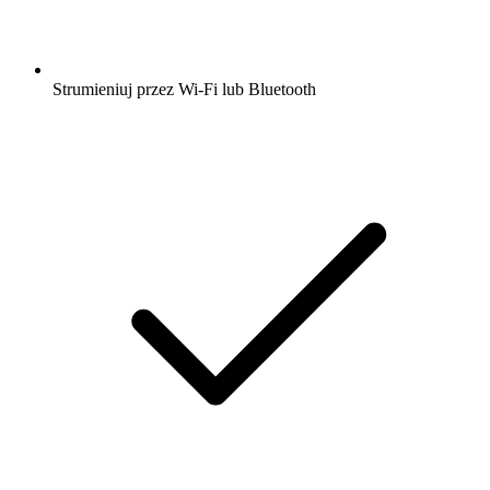
Strumieniuj przez Wi-Fi lub Bluetooth