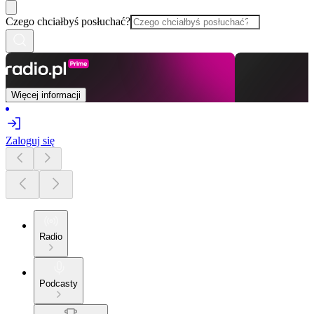
Czego chciałbyś posłuchać?
Więcej informacji
Zaloguj się
Radio
Podcasty