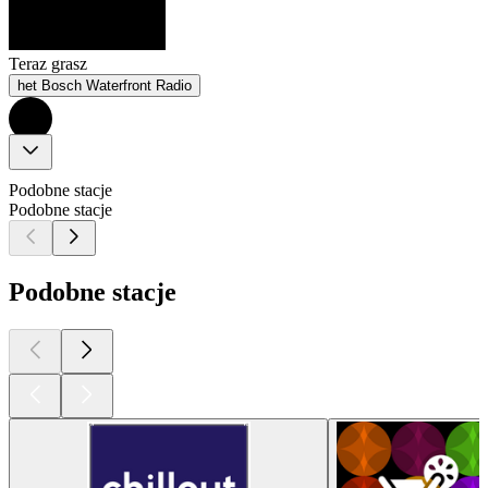
Teraz grasz
het Bosch Waterfront Radio
Podobne stacje
Podobne stacje
Podobne stacje