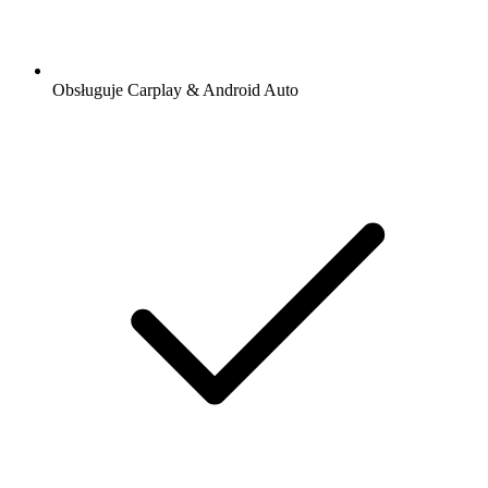
Obsługuje Carplay & Android Auto