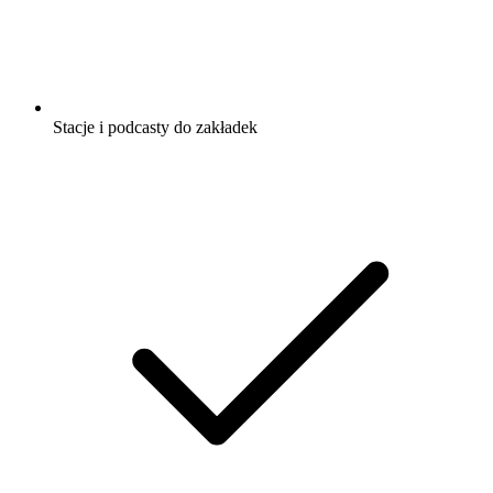
Stacje i podcasty do zakładek