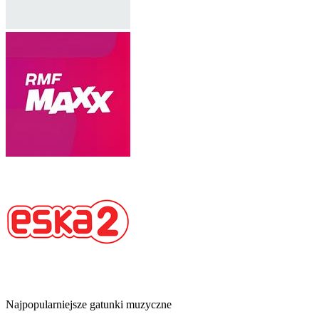
Najpopularniejsze gatunki muzyczne