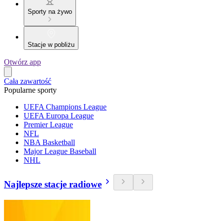
Sporty na żywo
Stacje w pobliżu
Otwórz app
Cała zawartość
Popularne sporty
UEFA Champions League
UEFA Europa League
Premier League
NFL
NBA Basketball
Major League Baseball
NHL
Najlepsze stacje radiowe