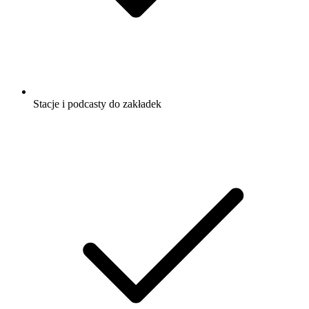
Stacje i podcasty do zakładek