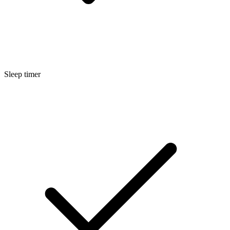
Sleep timer