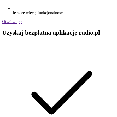
Jeszcze więcej funkcjonalności
Otwórz app
Uzyskaj bezpłatną aplikację radio.pl