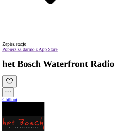
Zapisz stacje
Pobierz za darmo z App Store
het Bosch Waterfront Radio
Chillout