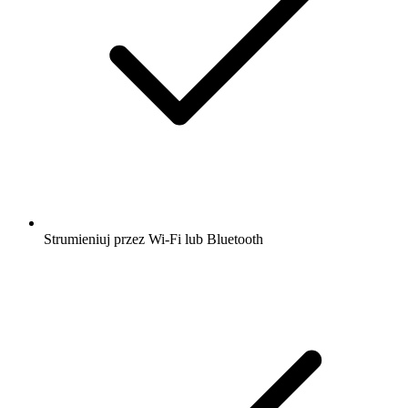
Strumieniuj przez Wi-Fi lub Bluetooth