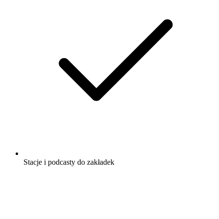
Stacje i podcasty do zakładek