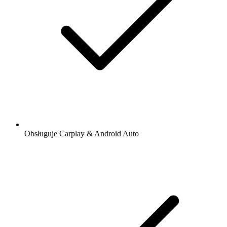
Obsługuje Carplay & Android Auto