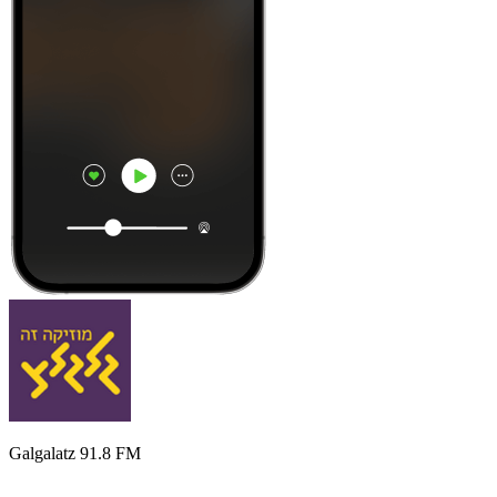
Galgalatz 91.8 FM