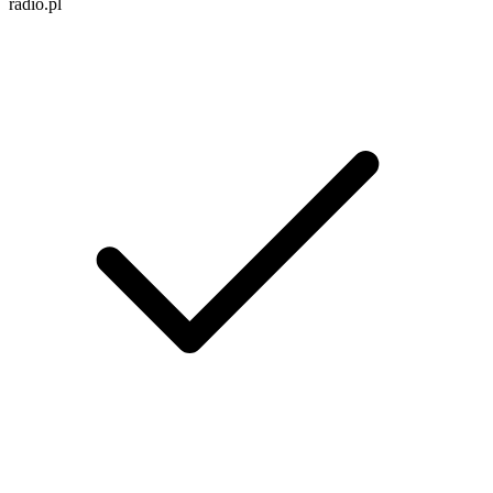
radio.pl