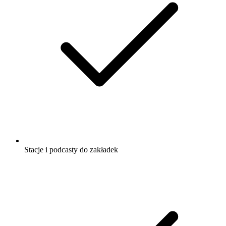
Stacje i podcasty do zakładek