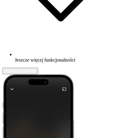
Jeszcze więcej funkcjonalności
Więcej informacji