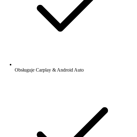
Obsługuje Carplay & Android Auto