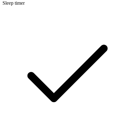
Sleep timer