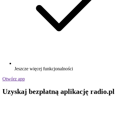
Jeszcze więcej funkcjonalności
Otwórz app
Uzyskaj bezpłatną aplikację radio.pl