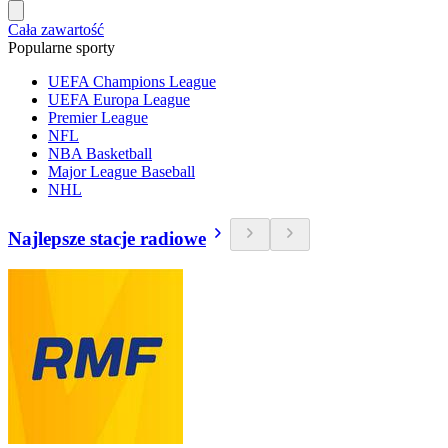
Cała zawartość
Popularne sporty
UEFA Champions League
UEFA Europa League
Premier League
NFL
NBA Basketball
Major League Baseball
NHL
Najlepsze stacje radiowe