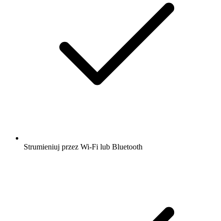
Strumieniuj przez Wi-Fi lub Bluetooth