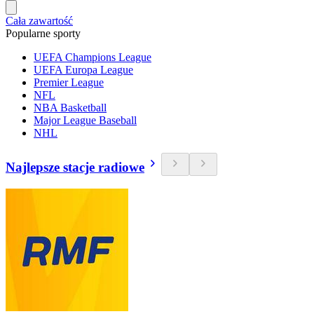
Cała zawartość
Popularne sporty
UEFA Champions League
UEFA Europa League
Premier League
NFL
NBA Basketball
Major League Baseball
NHL
Najlepsze stacje radiowe