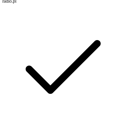
radio.pl