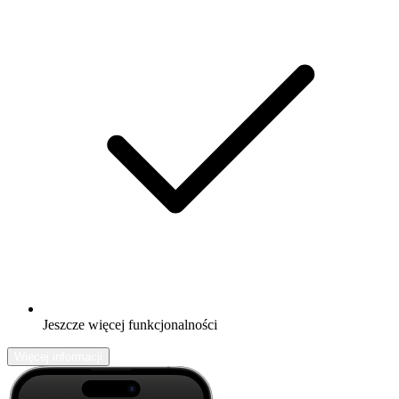
Jeszcze więcej funkcjonalności
Więcej informacji