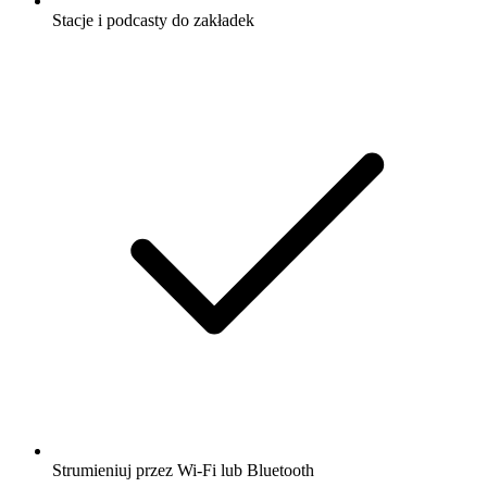
Stacje i podcasty do zakładek
Strumieniuj przez Wi-Fi lub Bluetooth