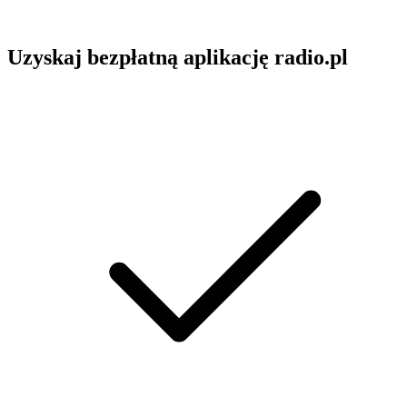
Uzyskaj bezpłatną aplikację radio.pl