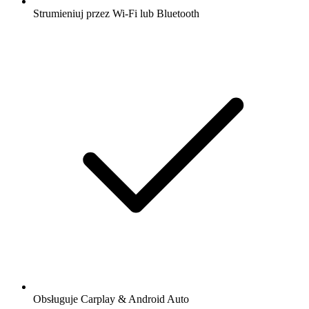
Strumieniuj przez Wi-Fi lub Bluetooth
Obsługuje Carplay & Android Auto