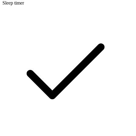
Sleep timer