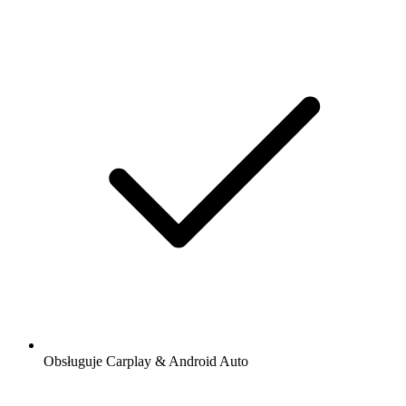
Obsługuje Carplay & Android Auto