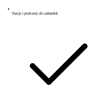
Stacje i podcasty do zakładek