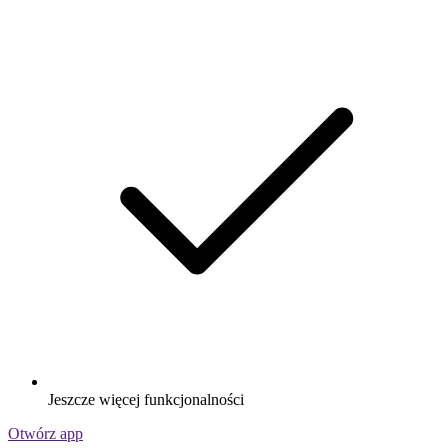
Jeszcze więcej funkcjonalności
Otwórz app