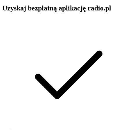
Uzyskaj bezpłatną aplikację radio.pl