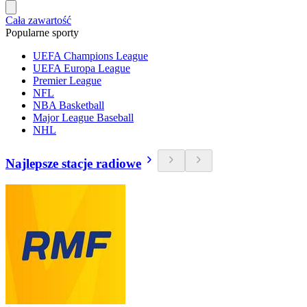
Cała zawartość
Popularne sporty
UEFA Champions League
UEFA Europa League
Premier League
NFL
NBA Basketball
Major League Baseball
NHL
Najlepsze stacje radiowe