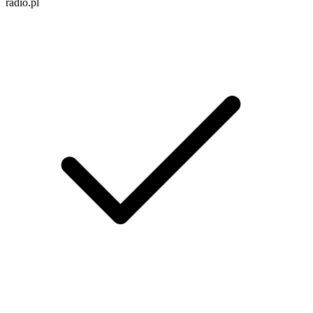
radio.pl