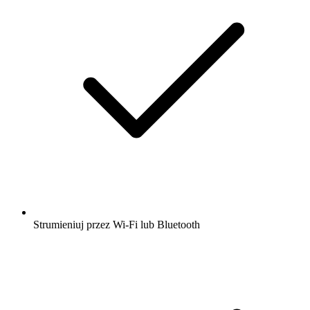
Strumieniuj przez Wi-Fi lub Bluetooth