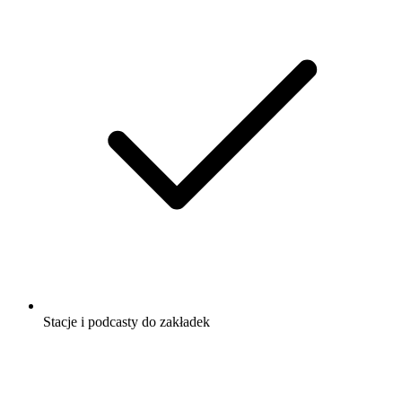
Stacje i podcasty do zakładek