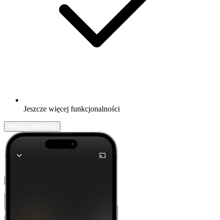
Jeszcze więcej funkcjonalności
Więcej informacji