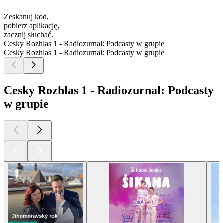
Zeskanuj kod,
pobierz aplikację,
zacznij słuchać.
Cesky Rozhlas 1 - Radiozurnal: Podcasty w grupie
Cesky Rozhlas 1 - Radiozurnal: Podcasty w grupie
Cesky Rozhlas 1 - Radiozurnal: Podcasty
w grupie