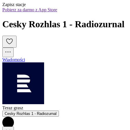
Zapisz stacje
Pobierz za darmo z App Store
Cesky Rozhlas 1 - Radiozurnal
Wiadomości
Teraz grasz
Cesky Rozhlas 1 - Radiozurnal