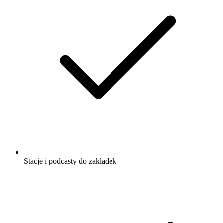
Stacje i podcasty do zakładek