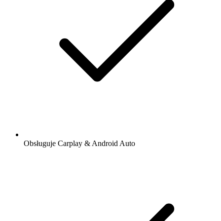
Obsługuje Carplay & Android Auto