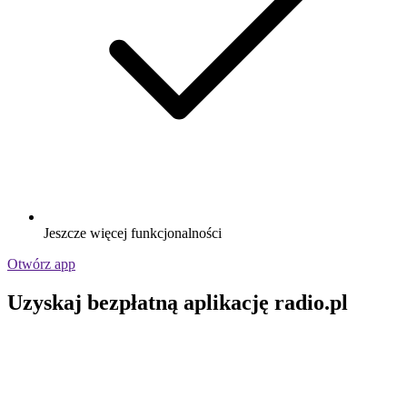
Jeszcze więcej funkcjonalności
Otwórz app
Uzyskaj bezpłatną aplikację radio.pl