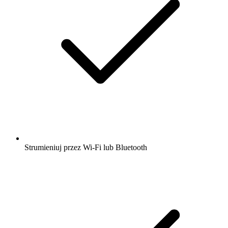
Strumieniuj przez Wi-Fi lub Bluetooth