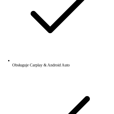
Obsługuje Carplay & Android Auto