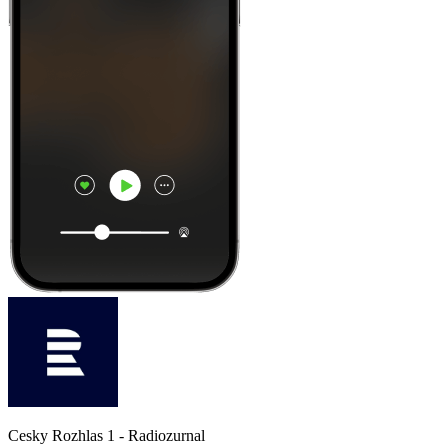
Cesky Rozhlas 1 - Radiozurnal