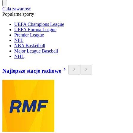
Cała zawartość
Popularne sporty
UEFA Champions League
UEFA Europa League
Premier League
NFL
NBA Basketball
Major League Baseball
NHL
Najlepsze stacje radiowe