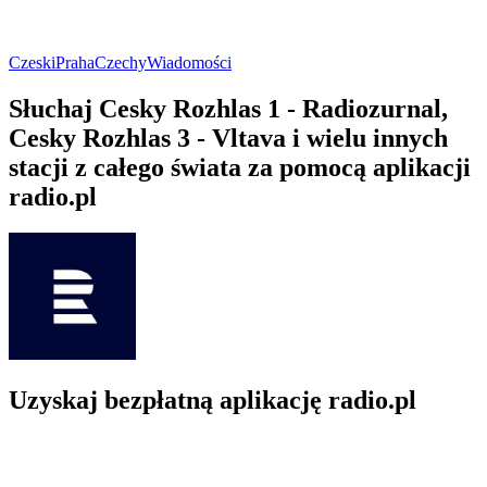
Czeski
Praha
Czechy
Wiadomości
Słuchaj Cesky Rozhlas 1 - Radiozurnal,
Cesky Rozhlas 3 - Vltava i wielu innych
stacji z całego świata za pomocą aplikacji
radio.pl
Uzyskaj bezpłatną aplikację radio.pl