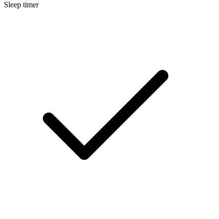
Sleep timer