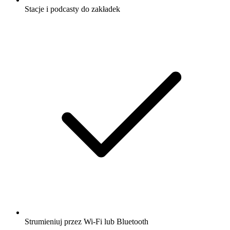
Stacje i podcasty do zakładek
Strumieniuj przez Wi-Fi lub Bluetooth