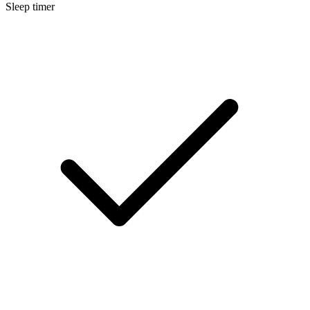
Sleep timer