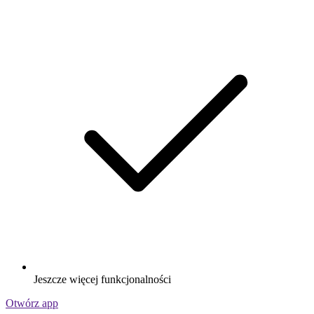
Jeszcze więcej funkcjonalności
Otwórz app