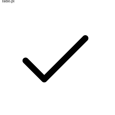
radio.pl