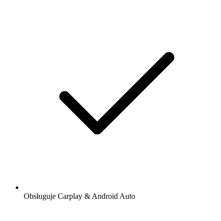
Obsługuje Carplay & Android Auto