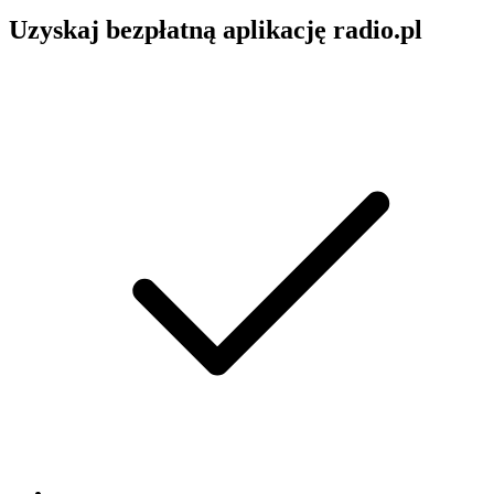
Uzyskaj bezpłatną aplikację radio.pl