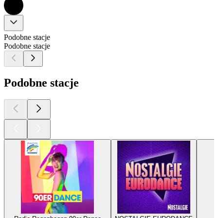
Podobne stacje
Podobne stacje
Podobne stacje