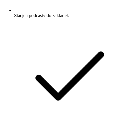
Stacje i podcasty do zakładek