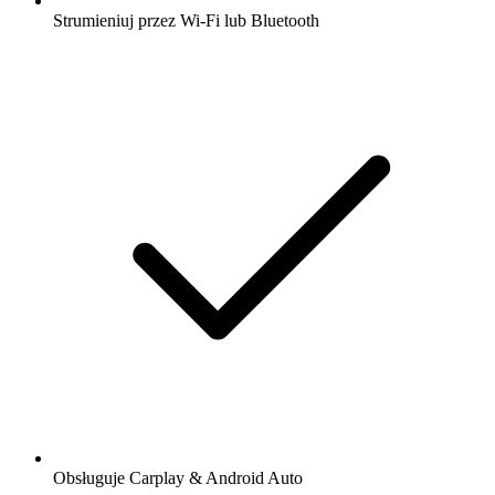
Strumieniuj przez Wi-Fi lub Bluetooth
Obsługuje Carplay & Android Auto