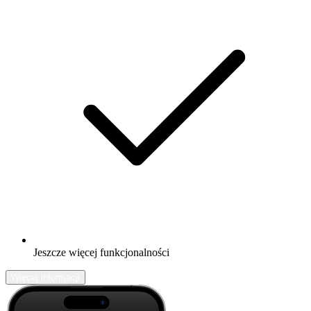
Jeszcze więcej funkcjonalności
Więcej informacji