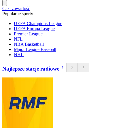
Cała zawartość
Popularne sporty
UEFA Champions League
UEFA Europa League
Premier League
NFL
NBA Basketball
Major League Baseball
NHL
Najlepsze stacje radiowe