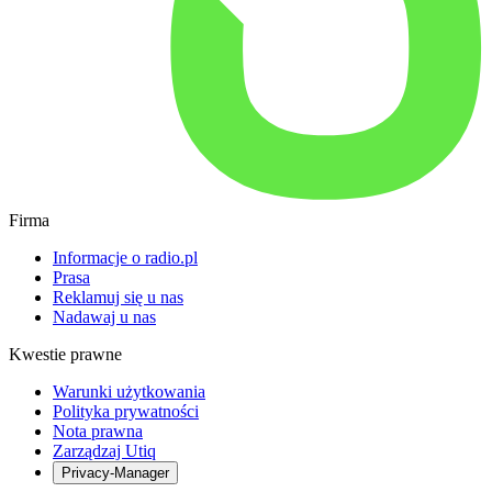
Firma
Informacje o radio.pl
Prasa
Reklamuj się u nas
Nadawaj u nas
Kwestie prawne
Warunki użytkowania
Polityka prywatności
Nota prawna
Zarządzaj Utiq
Privacy-Manager