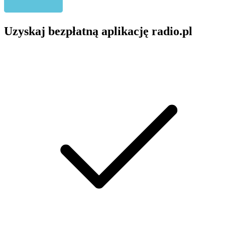
Uzyskaj bezpłatną aplikację radio.pl