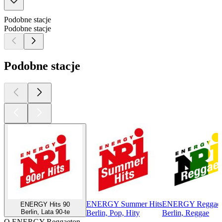
Podobne stacje
Podobne stacje
Podobne stacje
ENERGY Summer Hits
ENERGY Reggae
ENERGY Hits 90
Berlin, Lata 90-te
Berlin, Pop, Hity
Berlin, Reggae
O ENERGY Reggaeton