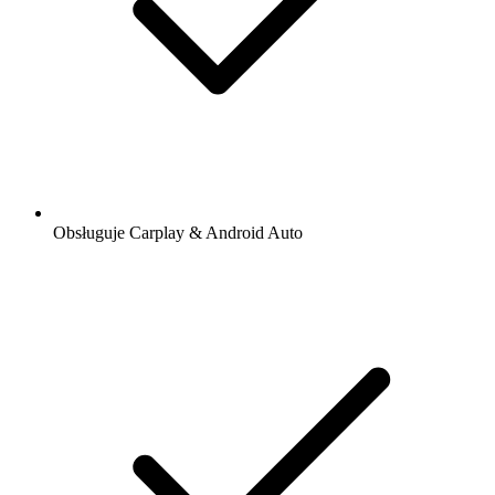
Obsługuje Carplay & Android Auto