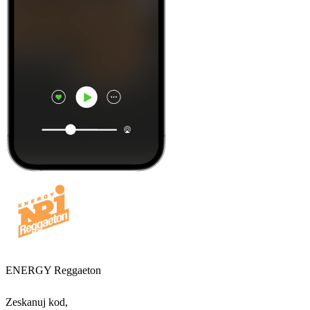
ENERGY Reggaeton
Zeskanuj kod,