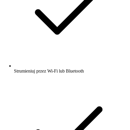
Strumieniuj przez Wi-Fi lub Bluetooth