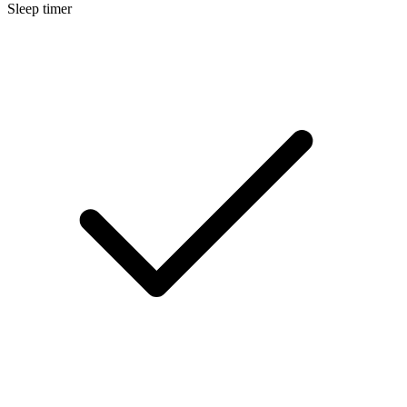
Sleep timer