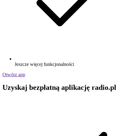
Jeszcze więcej funkcjonalności
Otwórz app
Uzyskaj bezpłatną aplikację radio.pl