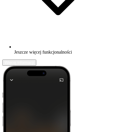
Jeszcze więcej funkcjonalności
Więcej informacji