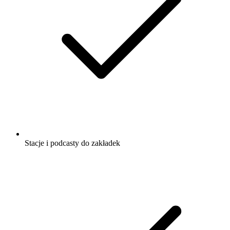
Stacje i podcasty do zakładek