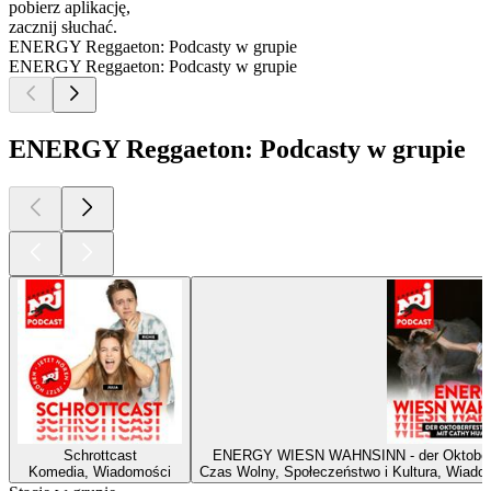
pobierz aplikację,
zacznij słuchać.
ENERGY Reggaeton: Podcasty w grupie
ENERGY Reggaeton: Podcasty w grupie
ENERGY Reggaeton: Podcasty w grupie
Schrottcast
ENERGY WIESN WAHNSINN - der Oktober
Komedia, Wiadomości
Czas Wolny, Społeczeństwo i Kultura, Wiado