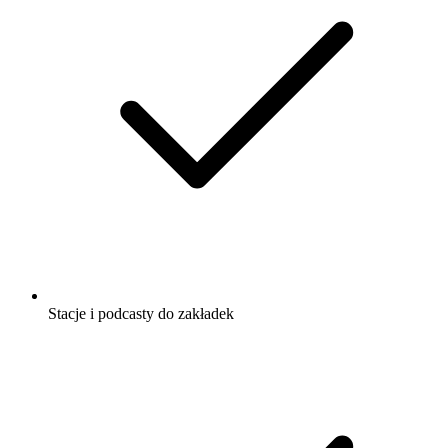
Stacje i podcasty do zakładek