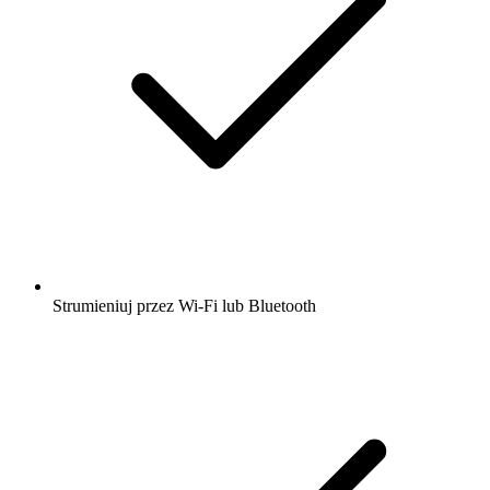
Strumieniuj przez Wi-Fi lub Bluetooth