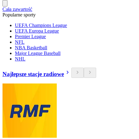
Cała zawartość
Popularne sporty
UEFA Champions League
UEFA Europa League
Premier League
NFL
NBA Basketball
Major League Baseball
NHL
Najlepsze stacje radiowe