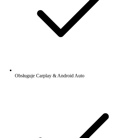
Obsługuje Carplay & Android Auto