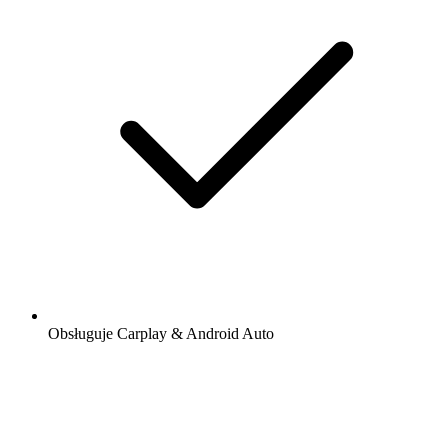
Obsługuje Carplay & Android Auto