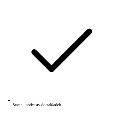
Stacje i podcasty do zakładek