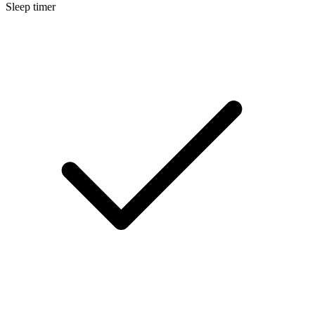
Sleep timer