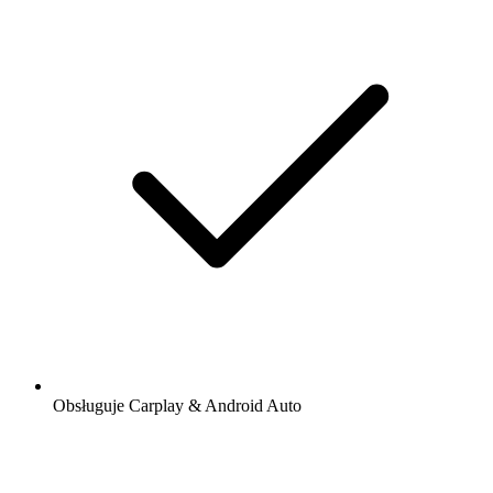
Obsługuje Carplay & Android Auto