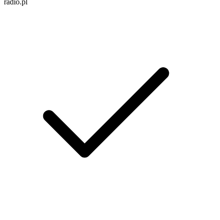
radio.pl