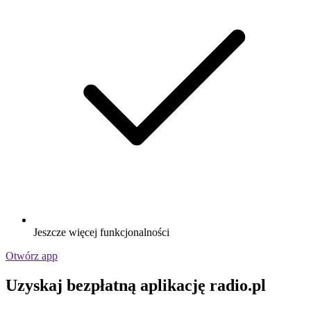
Jeszcze więcej funkcjonalności
Otwórz app
Uzyskaj bezpłatną aplikację radio.pl