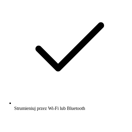
Strumieniuj przez Wi-Fi lub Bluetooth