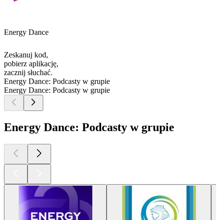
Energy Dance
Zeskanuj kod,
pobierz aplikację,
zacznij słuchać.
Energy Dance: Podcasty w grupie
Energy Dance: Podcasty w grupie
Energy Dance: Podcasty w grupie