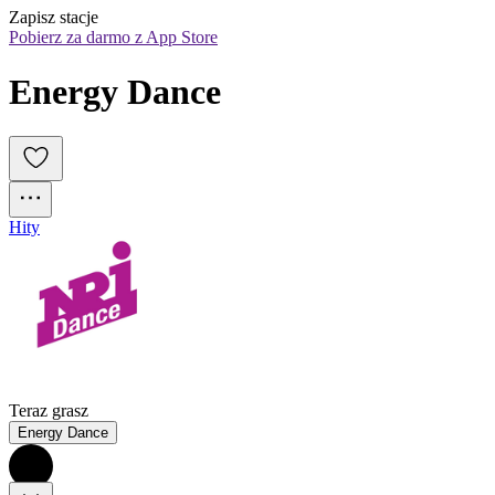
Zapisz stacje
Pobierz za darmo z App Store
Energy Dance
Hity
Teraz grasz
Energy Dance