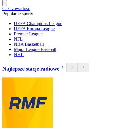
Cała zawartość
Popularne sporty
UEFA Champions League
UEFA Europa League
Premier League
NFL
NBA Basketball
Major League Baseball
NHL
Najlepsze stacje radiowe