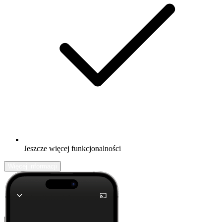
Jeszcze więcej funkcjonalności
Więcej informacji