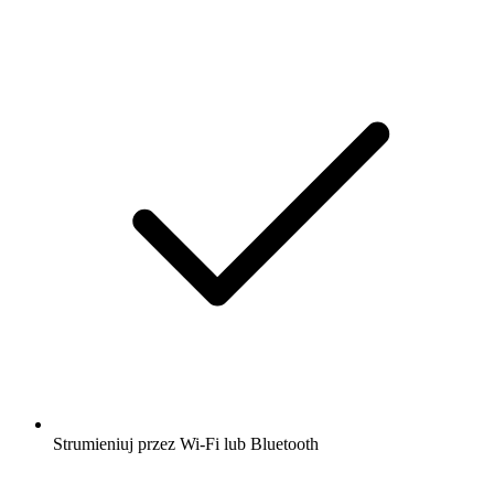
Strumieniuj przez Wi-Fi lub Bluetooth