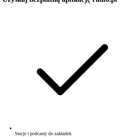
Stacje i podcasty do zakładek