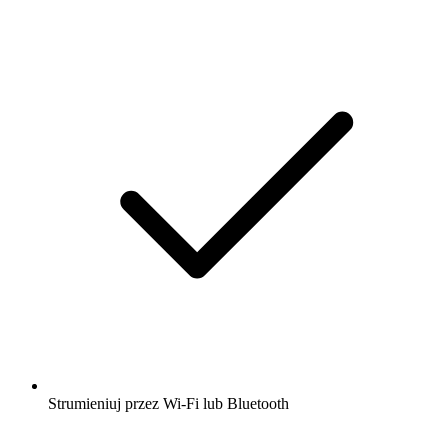
Strumieniuj przez Wi-Fi lub Bluetooth