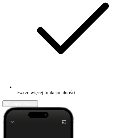
Jeszcze więcej funkcjonalności
Więcej informacji