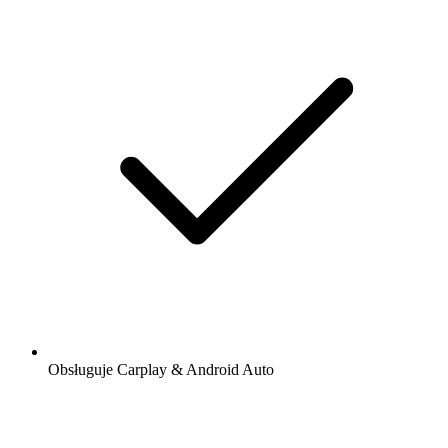
Obsługuje Carplay & Android Auto