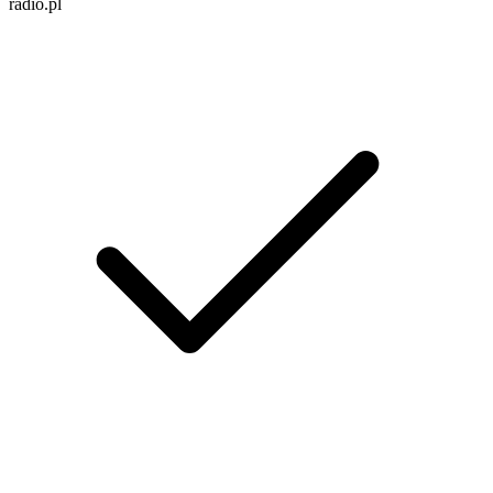
radio.pl