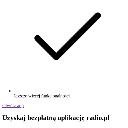
Jeszcze więcej funkcjonalności
Otwórz app
Uzyskaj bezpłatną aplikację radio.pl