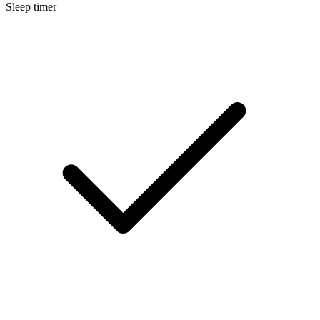
Sleep timer