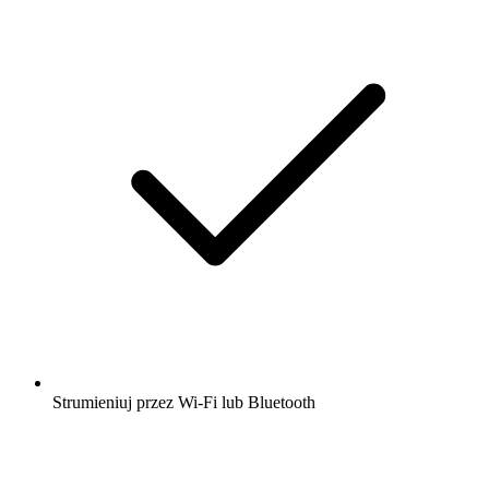
Strumieniuj przez Wi-Fi lub Bluetooth