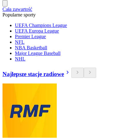
Cała zawartość
Popularne sporty
UEFA Champions League
UEFA Europa League
Premier League
NFL
NBA Basketball
Major League Baseball
NHL
Najlepsze stacje radiowe