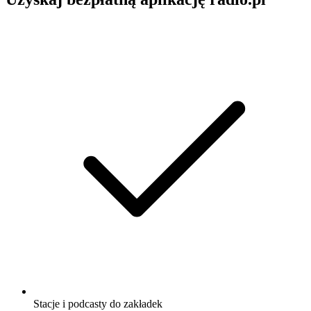
Stacje i podcasty do zakładek