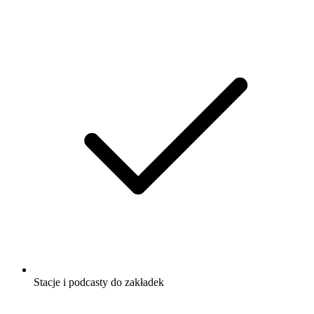
Stacje i podcasty do zakładek