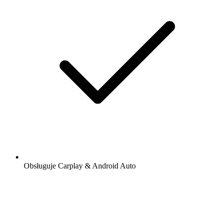
Obsługuje Carplay & Android Auto