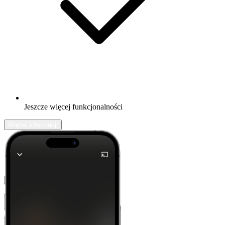
Jeszcze więcej funkcjonalności
Więcej informacji