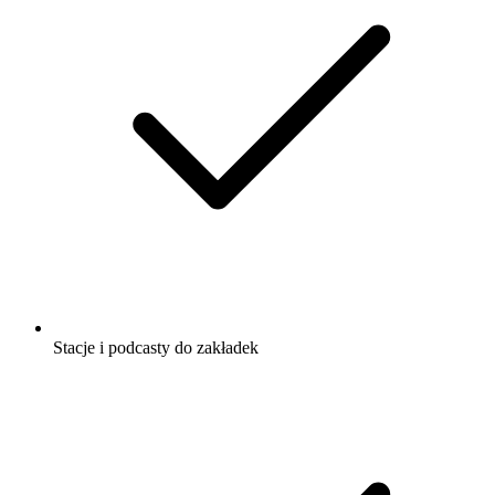
Stacje i podcasty do zakładek