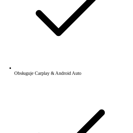
Obsługuje Carplay & Android Auto