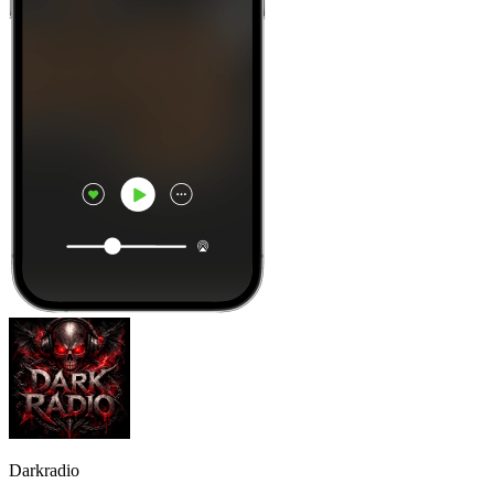
Darkradio