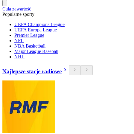
Cała zawartość
Popularne sporty
UEFA Champions League
UEFA Europa League
Premier League
NFL
NBA Basketball
Major League Baseball
NHL
Najlepsze stacje radiowe