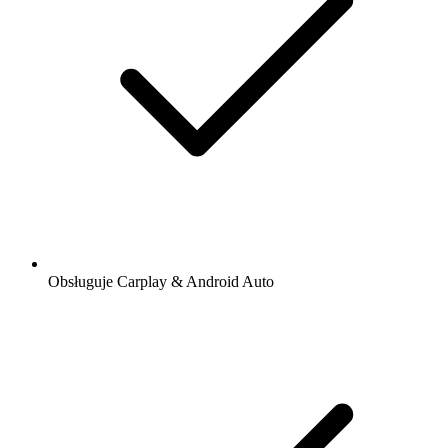
Obsługuje Carplay & Android Auto