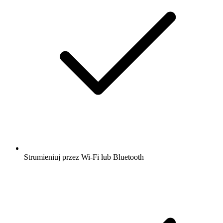
Strumieniuj przez Wi-Fi lub Bluetooth