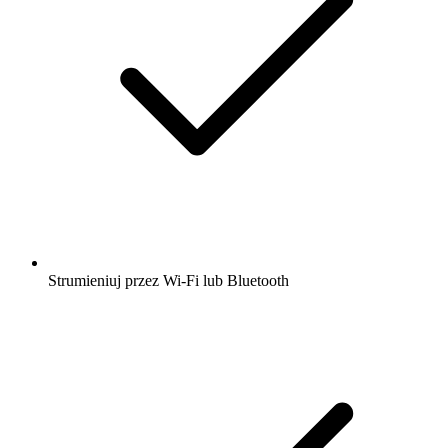
Strumieniuj przez Wi-Fi lub Bluetooth