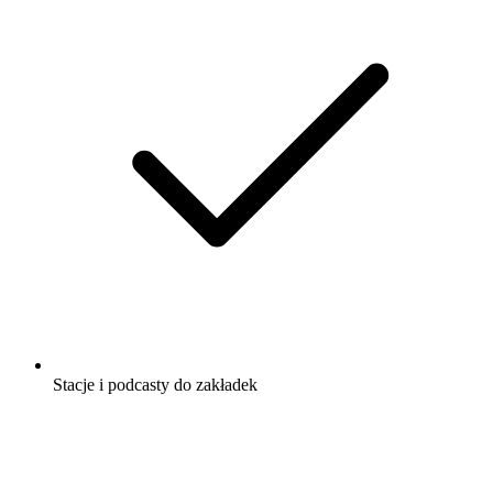
Stacje i podcasty do zakładek