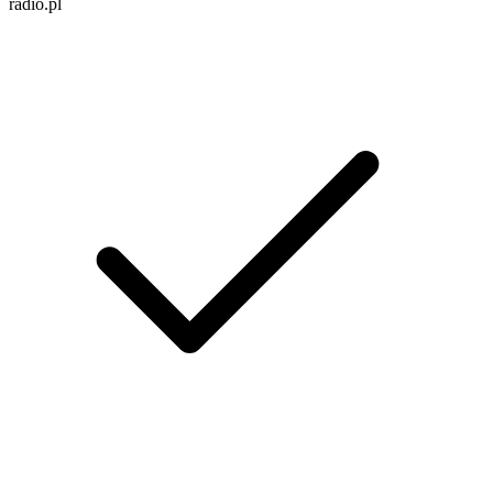
radio.pl