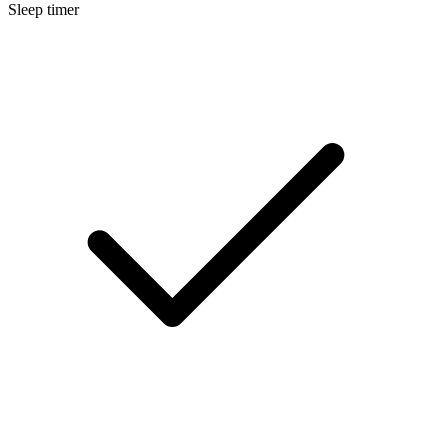
Sleep timer