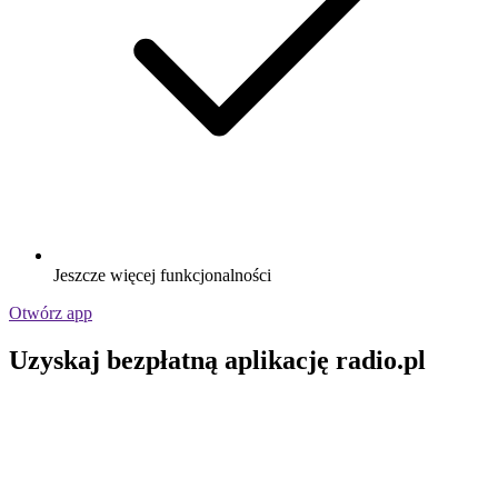
Jeszcze więcej funkcjonalności
Otwórz app
Uzyskaj bezpłatną aplikację radio.pl